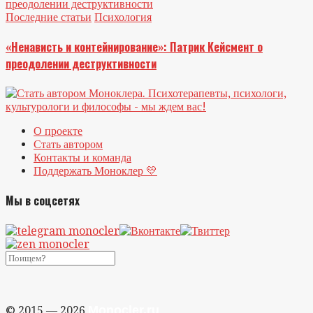
Последние статьи
Психология
«Ненависть и контейнирование»: Патрик Кейсмент о
преодолении деструктивности
О проекте
Стать автором
Контакты и команда
Поддержать Моноклер 💛
Мы в соцсетях
Monocler.ru
© 2015 — 2026