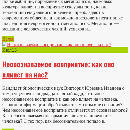
почве амбиций, порождённых мегаполисом, насколько
культура влияет на восприятие сексуальности, какие
тенденции сексуального поведения преобладают в
современном обществе и как можно преодолеть негативные
последствия неврозогенности мегаполисов. Мегаполис —
мешанина человеческих чаяний, успехов и...
Далее
Июл
13
Неосознаваемое восприятие: как оно
влияет на нас?
Кандидат биологических наук Виктория Юрьевна Иванова о
том, существует ли двадцать пятый кадр, что такое
неосознаваемое восприятие и как оно влияет на человека.
Сколько информации обрабатывается мозгом вне сознания?
Чем неосознаваемое восприятие отличается от осознаваемого?
Как неосознаваемая информация влияет на поведение
человека? С тех пор, как бессознательное попало в...