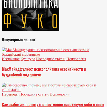
Популярные записи
Избранное
Культура
Последние статьи
Психология
МакМайндфулнес: психополитика осознанности и
буддийский модернизм
Переводы
Последние статьи
Психология
Самосаботаж: почему мы постоянно саботируем себя и свою