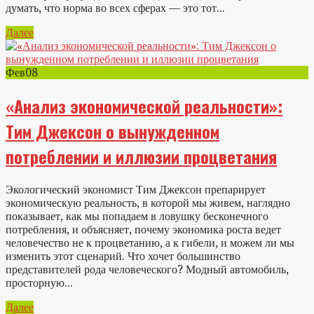
думать, что норма во всех сферах — это тот...
Далее
Фев
08
«Анализ экономической реальности»:
Тим Джексон о вынужденном
потреблении и иллюзии процветания
Экологический экономист Тим Джексон препарирует
экономическую реальность, в которой мы живем, наглядно
показывает, как мы попадаем в ловушку бесконечного
потребления, и объясняет, почему экономика роста ведет
человечество не к процветанию, а к гибели, и можем ли мы
изменить этот сценарий. Что хочет большинство
представителей рода человеческого? Модный автомобиль,
просторную...
Далее