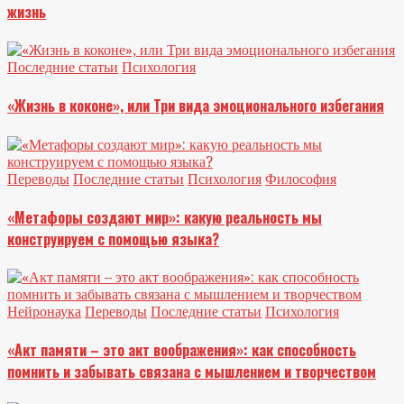
жизнь
Последние статьи
Психология
«Жизнь в коконе», или Три вида эмоционального избегания
Переводы
Последние статьи
Психология
Философия
«Метафоры создают мир»: какую реальность мы
конструируем с помощью языка?
Нейронаука
Переводы
Последние статьи
Психология
«Акт памяти – это акт воображения»: как способность
помнить и забывать связана с мышлением и творчеством