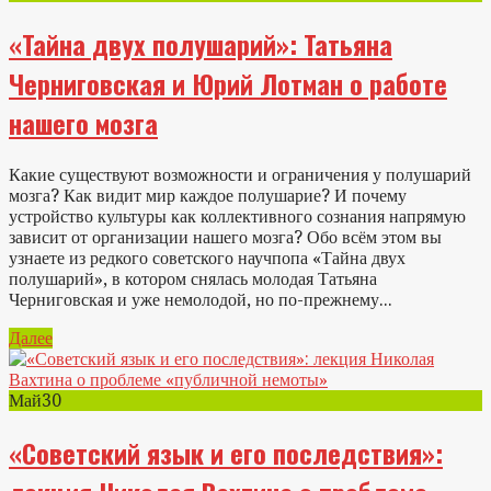
«Тайна двух полушарий»: Татьяна
Черниговская и Юрий Лотман о работе
нашего мозга
Какие существуют возможности и ограничения у полушарий
мозга? Как видит мир каждое полушарие? И почему
устройство культуры как коллективного сознания напрямую
зависит от организации нашего мозга? Обо всём этом вы
узнаете из редкого советского научпопа «Тайна двух
полушарий», в котором снялась молодая Татьяна
Черниговская и уже немолодой, но по-прежнему...
Далее
Май
30
«Советский язык и его последствия»: