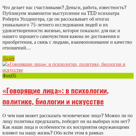
Что делает нас счастливыми? Деньги, работа, известность?
Публикуем знаменитое выступление на TED психиатра
Роберта Уолдингера, где он рассказывает об итогах
уникального 75-летнего исследования людей и их
удовлетворенности жизнью, которое показало: для нас и
нашего хорошего самочувствия важны не достижения и
приобретения, а связь с людьми, взаимопонимание и качество
отношений....
Далее
Фев
05
«Говорящие лица»: в психологии,
политике, биологии и искусстве
О чем нам может рассказать человеческое лицо? Можно ли по
лицу политика предсказать, победит он на выборах или нет?
Как наши лица и особенности их восприятия окружающими
влияют на нашу жизнь? Обо всём этом в рамках