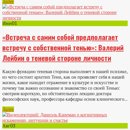
Далее
Июн
01
«Встреча с самим собой предполагает
встречу с собственной тенью»: Валерий
Лейбин о теневой стороне личности
Какую функцию теневая сторона выполняет в нашей психике,
из чего состоит архетип Тени, как он проявляет себя в нашей
жизни, какое находит отражение в культуре и искусстве и
почему так важно осознание и знакомство со своей Тенью:
смотрим короткую, но обстоятельную лекцию доктора
философских наук, профессора кафедры основ клинического...
Далее
Авг
03