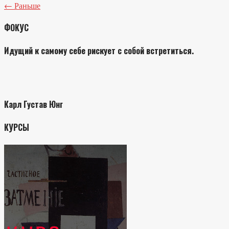
← Раньше
ФОКУС
Идущий к самому себе рискует с собой встретиться.
Карл Густав Юнг
КУРСЫ