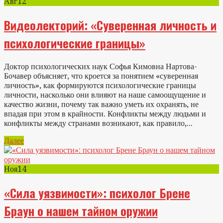
Авг
12
Видеолекторий: «Суверенная личность и
психологические границы»
Доктор психологических наук Софья Кимовна Нартова-
Бочавер объясняет, что кроется за понятием «суверенная
личность», как формируются психологические границы
личности, насколько они влияют на наше самоощущение и
качество жизни, почему так важно уметь их охранять, не
впадая при этом в крайности. Конфликты между людьми и
конфликты между странами возникают, как правило,...
Далее
Ноя
14
«Сила уязвимости»: психолог Брене
Браун о нашем тайном оружии