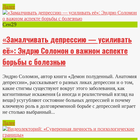
Далее
Сен
29
«Замалчивать депрессию — усиливать
её»: Эндрю Соломон о важном аспекте
борьбы с болезнью
Эндрю Соломон, автор книги «Демон полуденный. Анатомия
депрессии», рассказывает о разных ликах депрессии и о том,
какие стигмы существуют вокруг этого заболевания, как
когнитивные искажения (а иногда и реалистичный взгляд на
вещи) усугубляют состояние больных депрессией и почему
ключевую роль в долговременной борьбе с депрессией играет
не столько выбранный...
Далее