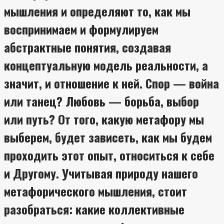
мышления и определяют то, как мы
воспринимаем и формулируем
абстрактные понятия, создавая
концептуальную модель реальности, а
значит, и отношение к ней. Спор — война
или танец? Любовь — борьба, выбор
или путь? От того, какую метафору мы
выберем, будет зависеть, как мы будем
проходить этот опыт, относиться к себе
и Другому. Учитывая природу нашего
метафорического мышления, стоит
разобраться: какие коллективные