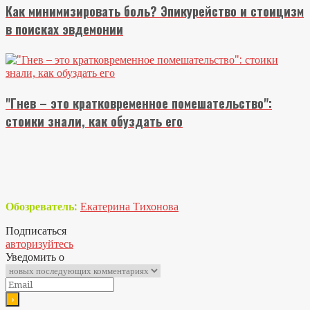
Как минимизировать боль? Эпикурейство и стоицизм
в поисках эвдемонии
"Гнев – это кратковременное помешательство":
стоики знали, как обуздать его
Обозреватель:
Екатерина Тихонова
Подписаться
авторизуйтесь
Уведомить о