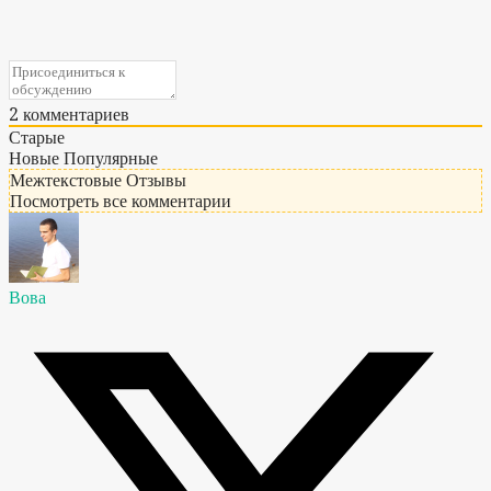
2
комментариев
Старые
Новые
Популярные
Межтекстовые Отзывы
Посмотреть все комментарии
Вова