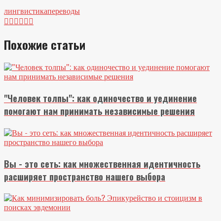
лингвистика
переводы






Похожие статьи
"Человек толпы": как одиночество и уединение
помогают нам принимать независимые решения
Вы - это сеть: как множественная идентичность
расширяет пространство нашего выбора