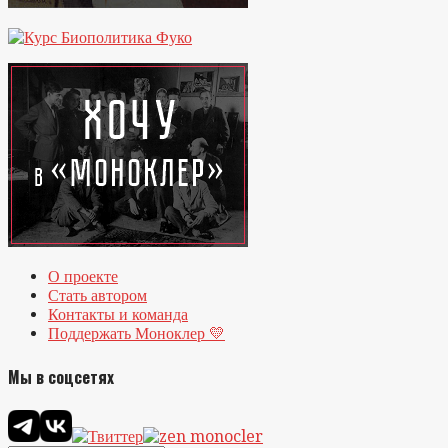
О проекте
Стать автором
Контакты и команда
Поддержать Моноклер 💛
Мы в соцсетях