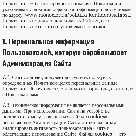
Пользователем безоговорочного согласия с Политикой и
указанными условиями обработки информации, доступными
по адресу: www.monocler.ru/politika-konfidentsialnosti.
Пользователь не должен пользоваться Сайтом, если
Пользователь не согласен с условиями Политики.
1.
Персональная информация
Пользователей, которую обрабатывает
Администрация Сайта
1.1.
Сайт собирает, получает доступ и использует в
определенных Политикой целях персональные данные
Пользователей, техническую и иную информацию, связанную
с Пользователями.
1.2.
Техническая информация не является персональными
данными. При использовании Сайта на устройстве
пользователя могут сохраняться файлы «cookies»,
позволяющие Администрации Сайта и третьим лицам
анализировать активность пользователя на Сайте и
облегчающие использование Сайта. Файлы cookies — это