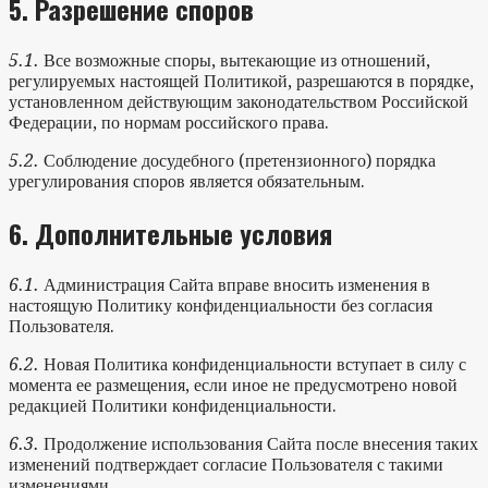
5.
Разрешение споров
5.1.
Все возможные споры, вытекающие из отношений,
регулируемых настоящей Политикой, разрешаются в порядке,
установленном действующим законодательством Российской
Федерации, по нормам российского права.
5.2.
Соблюдение досудебного (претензионного) порядка
урегулирования споров является обязательным.
6.
Дополнительные условия
6.1.
Администрация Сайта вправе вносить изменения в
настоящую Политику конфиденциальности без согласия
Пользователя.
6.2.
Новая Политика конфиденциальности вступает в силу с
момента ее размещения, если иное не предусмотрено новой
редакцией Политики конфиденциальности.
6.3.
Продолжение использования Сайта после внесения таких
изменений подтверждает согласие Пользователя с такими
изменениями.