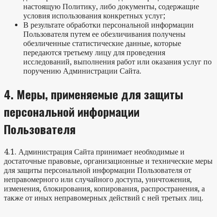
настоящую Политику, либо документы, содержащие
условия использования конкретных услуг;
В результате обработки персональной информации
Пользователя путем ее обезличивания получены
обезличенные статистические данные, которые
передаются третьему лицу для проведения
исследований, выполнения работ или оказания услуг по
поручению Администрации Сайта.
4.
Меры, применяемые для защиты
персональной информации
Пользователя
4.1. Администрация Сайта принимает необходимые и
достаточные правовые, организационные и технические меры
для защиты персональной информации Пользователя от
неправомерного или случайного доступа, уничтожения,
изменения, блокирования, копирования, распространения, а
также от иных неправомерных действий с ней третьих лиц.