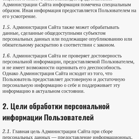
Администрации Сайта информация помечена специальным
образом. Иная информация предоставляется Пользователем на
его усмотрение.
1.5.
Администрация Сайта также может обрабатывать
данные, сделанные общедоступными субъектом
персональных данных или подлежащие опубликованию или
обязательному раскрытию в соответствии с законом.
1.6.
Администрация Сайта не проверяет достоверность
персональной информации, предоставляемой Пользователем,
и не имеет возможности оценивать его дееспособность.
Однако Администрация Сайта исходит из того, что
Пользователь предоставляет достоверную и достаточную
персональную информацию о себе и поддерживает эту
информацию в актуальном состоянии.
2.
Цели обработки персональной
информации Пользователей
2.1.
Главная цель Администрации Сайта при сборе
персональных данных — предоставление информационных,