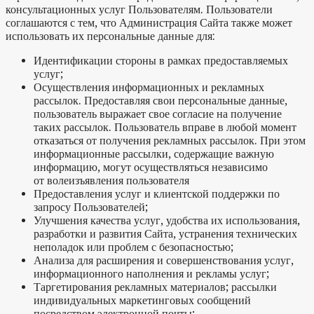
консультационных услуг Пользователям. Пользователи
соглашаются с тем, что Администрация Сайта также может
использовать их персональные данные для:
Идентификации стороны в рамках предоставляемых
услуг;
Осуществления информационных и рекламных
рассылок. Предоставляя свои персональные данные,
пользователь выражает свое согласие на получение
таких рассылок. Пользователь вправе в любой момент
отказаться от получения рекламных рассылок. При этом
информационные рассылки, содержащие важную
информацию, могут осуществляться независимо
от волеизъявления пользователя
Предоставления услуг и клиентской поддержки по
запросу Пользователей;
Улучшения качества услуг, удобства их использования,
разработки и развития Сайта, устранения технических
неполадок или проблем с безопасностью;
Анализа для расширения и совершенствования услуг,
информационного наполнения и рекламы услуг;
Таргетирования рекламных материалов; рассылки
индивидуальных маркетинговых сообщений
посредством электронной почты;