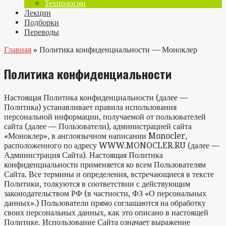
Технологии
Лекции
Подборки
Переводы
Главная
»
Политика конфиденциальности — Моноклер
Политика конфиденциальности
Настоящая Политика конфиденциальности (далее —
Политика) устанавливает правила использования
персональной информации, получаемой от пользователей
сайта (далее — Пользователи), администрацией сайта
«Моноклер», в англоязычном написании Monocler,
расположенного по адресу WWW.MONOCLER.RU (далее —
Администрация Сайта). Настоящая Политика
конфиденциальности применяется ко всем Пользователям
Сайта. Все термины и определения, встречающиеся в тексте
Политики, толкуются в соответствии с действующим
законодательством РФ (в частности, ФЗ «О персональных
данных».) Пользователи прямо соглашаются на обработку
своих персональных данных, как это описано в настоящей
Политике. Использование Сайта означает выражение