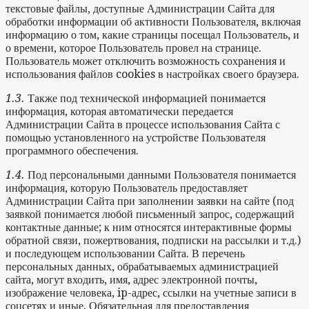
текстовые файлы, доступные Администрации Сайта для
обработки информации об активности Пользователя, включая
информацию о том, какие страницы посещал Пользователь, и
о времени, которое Пользователь провел на странице.
Пользователь может отключить возможность сохранения и
использования файлов cookies в настройках своего браузера.
1.3.
Также под технической информацией понимается
информация, которая автоматически передается
Администрации Сайта в процессе использования Сайта с
помощью установленного на устройстве Пользователя
программного обеспечения.
1.4.
Под персональными данными Пользователя понимается
информация, которую Пользователь предоставляет
Администрации Сайта при заполнении заявки на сайте (под
заявкой понимается любой письменный запрос, содержащий
контактные данные; к ним относятся интерактивные формы
обратной связи, пожертвования, подписки на рассылки и т.д.)
и последующем использовании Сайта. В перечень
персональных данных, обрабатываемых администрацией
сайта, могут входить, имя, адрес электронной почты,
изображение человека, ip-адрес, ссылки на учетные записи в
соцсетях и иные. Обязательная для предоставления