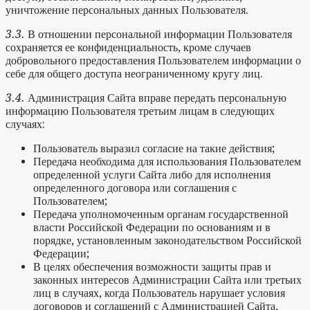
уничтожение персональных данных Пользователя.
3.3.
В отношении персональной информации Пользователя
сохраняется ее конфиденциальность, кроме случаев
добровольного предоставления Пользователем информации о
себе для общего доступа неограниченному кругу лиц.
3.4.
Администрация Сайта вправе передать персональную
информацию Пользователя третьим лицам в следующих
случаях:
Пользователь выразил согласие на такие действия;
Передача необходима для использования Пользователем
определенной услуги Сайта либо для исполнения
определенного договора или соглашения с
Пользователем;
Передача уполномоченным органам государственной
власти Российской Федерации по основаниям и в
порядке, установленным законодательством Российской
Федерации;
В целях обеспечения возможности защиты прав и
законных интересов Администрации Сайта или третьих
лиц в случаях, когда Пользователь нарушает условия
договоров и соглашений с Администрацией Сайта,