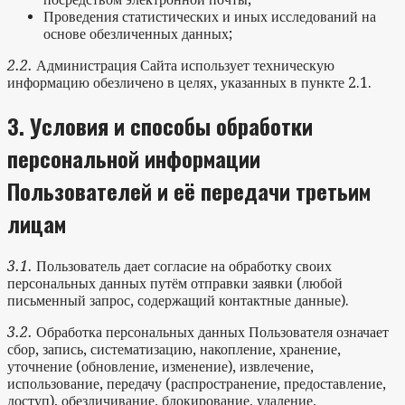
Проведения статистических и иных исследований на
основе обезличенных данных;
2.2.
Администрация Сайта использует техническую
информацию обезличено в целях, указанных в пункте 2.1.
3.
Условия и способы обработки
персональной информации
Пользователей и её передачи третьим
лицам
3.1.
Пользователь дает согласие на обработку своих
персональных данных путём отправки заявки (любой
письменный запрос, содержащий контактные данные).
3.2.
Обработка персональных данных Пользователя означает
сбор, запись, систематизацию, накопление, хранение,
уточнение (обновление, изменение), извлечение,
использование, передачу (распространение, предоставление,
доступ), обезличивание, блокирование, удаление,