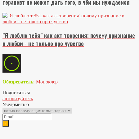
терапевт не может дать того, в чём мы нуждаемся
"Я люблю тебя" как акт творения: почему признание
в любви - не только про чувство
Обозреватель:
Моноклер
Подписаться
авторизуйтесь
Уведомить о