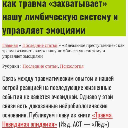
как травма «захватывает»
нашу лимбическую систему и
управляет эмоциями
Главная
»
Последние статьи
»
«Идеальное преступление»: как
травма «захватывает» нашу лимбическую систему и
управляет эмоциями
Рубрики :
Последние статьи
,
Психология
Связь между травматическим опытом и нашей
острой реакцией на последующие жизненные
события не кажется очевидной. Однако у этой
связи есть доказанные нейробиологические
основания. Публикуем главу из книги
«Травма.
Невидимая эпидемия»
(Изд. АСТ — «Лёд»)