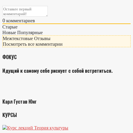
0
комментариев
Старые
Новые
Популярные
Межтекстовые Отзывы
Посмотреть все комментарии
ФОКУС
Идущий к самому себе рискует с собой встретиться.
Карл Густав Юнг
КУРСЫ