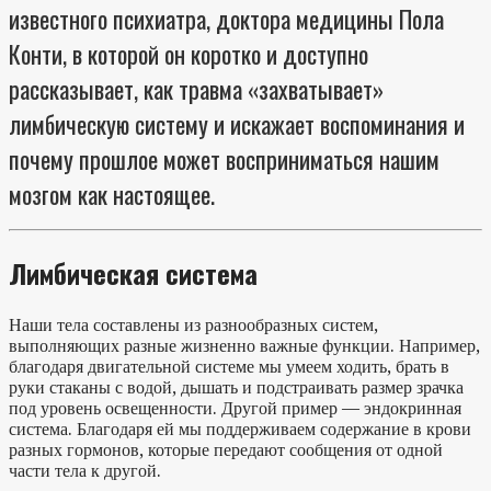
известного психиатра, доктора медицины Пола
Конти, в которой он коротко и доступно
рассказывает, как травма «захватывает»
лимбическую систему и искажает воспоминания и
почему прошлое может восприниматься нашим
мозгом как настоящее.
Лимбическая система
Наши тела составлены из разнообразных систем,
выполняющих разные жизненно важные функции. Например,
благодаря двигательной системе мы умеем ходить, брать в
руки стаканы с водой, дышать и подстраивать размер зрачка
под уровень освещенности. Другой пример — эндокринная
система. Благодаря ей мы поддерживаем содержание в крови
разных гормонов, которые передают сообщения от одной
части тела к другой.