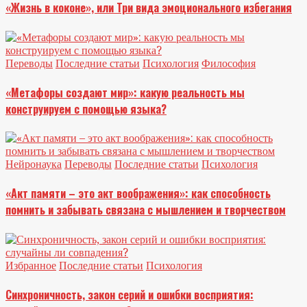
«Жизнь в коконе», или Три вида эмоционального избегания
Переводы
Последние статьи
Психология
Философия
«Метафоры создают мир»: какую реальность мы
конструируем с помощью языка?
Нейронаука
Переводы
Последние статьи
Психология
«Акт памяти – это акт воображения»: как способность
помнить и забывать связана с мышлением и творчеством
Избранное
Последние статьи
Психология
Синхроничность, закон серий и ошибки восприятия: