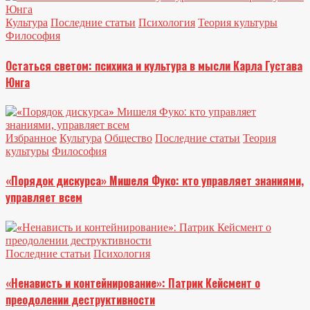
Культура
Последние статьи
Психология
Теория культуры
Философия
Остаться светом: психика и культура в мысли Карла Густава
Юнга
Избранное
Культура
Общество
Последние статьи
Теория
культуры
Философия
«Порядок дискурса» Мишеля Фуко: кто управляет знаниями,
управляет всем
Последние статьи
Психология
«Ненависть и контейнирование»: Патрик Кейсмент о
преодолении деструктивности