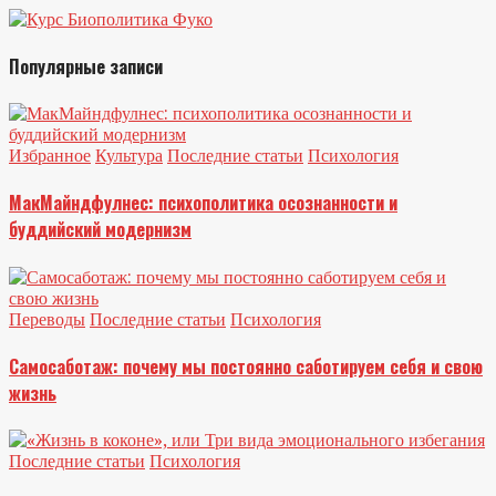
Популярные записи
Избранное
Культура
Последние статьи
Психология
МакМайндфулнес: психополитика осознанности и
буддийский модернизм
Переводы
Последние статьи
Психология
Самосаботаж: почему мы постоянно саботируем себя и свою
жизнь
Последние статьи
Психология