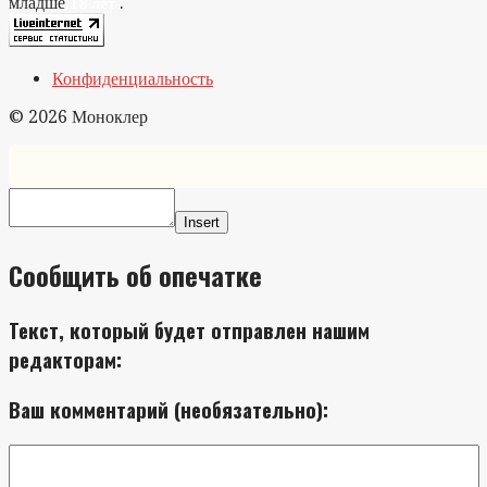
младше
.
18 лет
Конфиденциальность
© 2026 Моноклер
Insert
Сообщить об опечатке
Текст, который будет отправлен нашим
редакторам:
Ваш комментарий (необязательно):