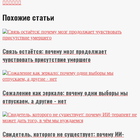






Похожие статьи
Связь остаётся: почему мозг продолжает
чувствовать присутствие умершего
Сожаление как зеркало: почему одни выборы мы
отпускаем, а другие - нет
Свидетель, которого не существует: почему ИИ-