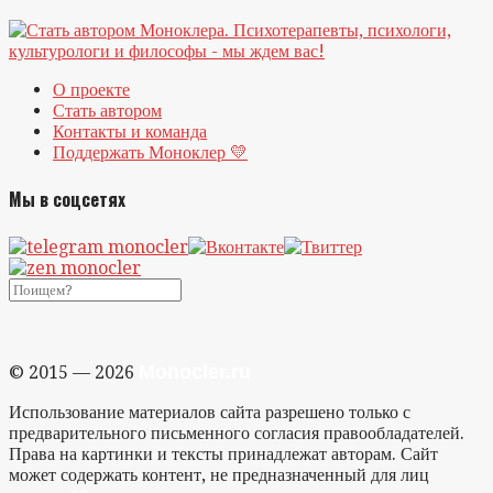
О проекте
Стать автором
Контакты и команда
Поддержать Моноклер 💛
Мы в соцсетях
Monocler.ru
© 2015 — 2026
Использование материалов сайта разрешено только с
предварительного письменного согласия правообладателей.
Права на картинки и тексты принадлежат авторам. Сайт
может содержать контент, не предназначенный для лиц