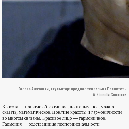
Голова Амазонки, скульптор: предположительно Поликтет /
Wikimedia Commons
Красота — понятие объективное, почти научное, можно
сказать, математическое. Понятие красоты и гармоничности
во многом связаны. Красивое лицо — гармоничное.
Гармония — родственница пропорциональности.