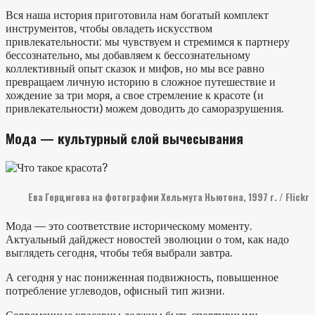
Вся наша история приготовила нам богатый комплект
инструментов, чтобы овладеть искусством
привлекательности: мы чувствуем и стремимся к партнеру
бессознательно, мы добавляем к бессознательному
коллективный опыт сказок и мифов, но мы все равно
превращаем личную историю в сложное путешествие и
хождение за три моря, а свое стремление к красоте (и
привлекательности) можем доводить до саморазрушения.
Мода — культурный слой вычесывания
Ева Герцигова на фотографии Хельмута Ньютона, 1997 г. / Flickr
Мода — это соответствие историческому моменту.
Актуальный дайджест новостей эволюции о том, как надо
выглядеть сегодня, чтобы тебя выбрали завтра.
А сегодня у нас пониженная подвижность, повышенное
потребление углеводов, офисный тип жизни.