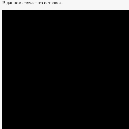
В данном случае это островок.