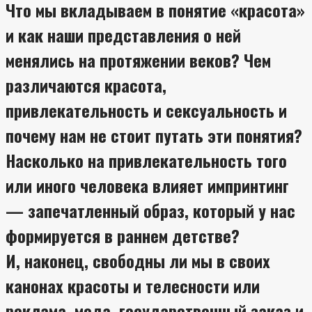
Что мы вкладываем в понятие «красота»
и как наши представления о ней
менялись на протяжении веков? Чем
различаются красота,
привлекательность и сексуальность и
почему нам не стоит путать эти понятия?
Насколько на привлекательность того
или иного человека влияет импринтинг
— запечатленный образ, который у нас
формируется в раннем детстве?
И, наконец, свободны ли мы в своих
канонах красоты и телесности или
реклама, мода, государственный заказ и