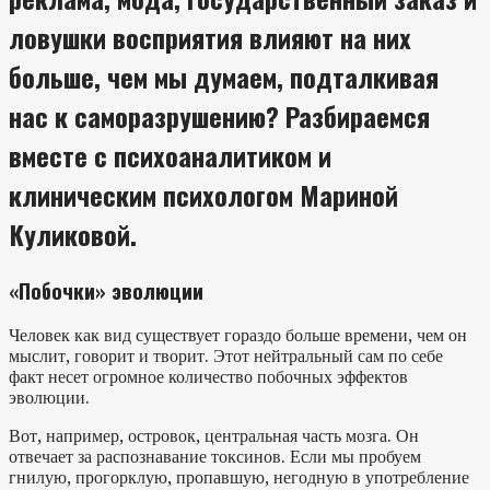
ловушки восприятия влияют на них
больше, чем мы думаем, подталкивая
нас к саморазрушению? Разбираемся
вместе с психоаналитиком и
клиническим психологом Мариной
Куликовой.
«Побочки» эволюции
Человек как вид существует гораздо больше времени, чем он
мыслит, говорит и творит. Этот нейтральный сам по себе
факт несет огромное количество побочных эффектов
эволюции.
Вот, например, островок, центральная часть мозга. Он
отвечает за распознавание токсинов. Если мы пробуем
гнилую, прогорклую, пропавшую, негодную в употребление