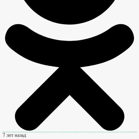
7 лет назад