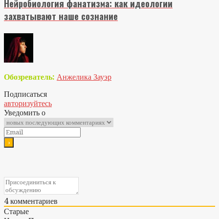
Нейробиология фанатизма: как идеологии
захватывают наше сознание
Обозреватель:
Анжелика Зауэр
Подписаться
авторизуйтесь
Уведомить о
4
комментариев
Старые