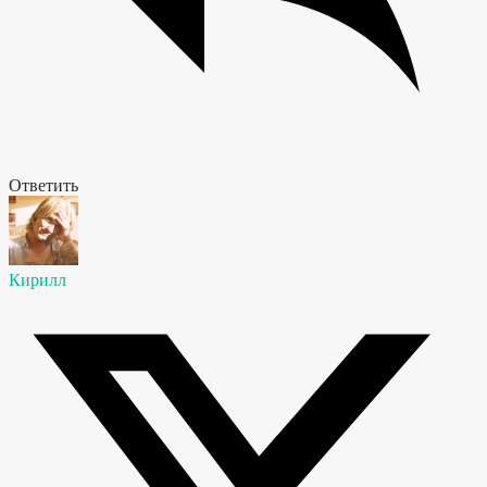
Ответить
Кирилл