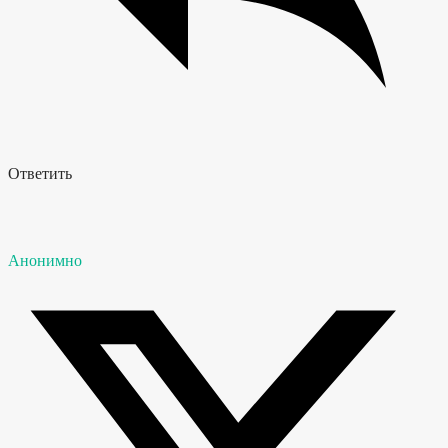
Ответить
Анонимно