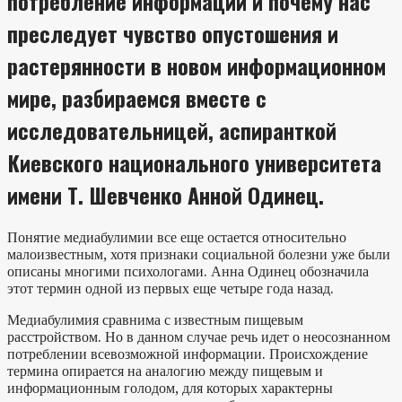
потребление информации и почему нас
преследует чувство опустошения и
растерянности в новом информационном
мире, разбираемся вместе с
исследовательницей, аспиранткой
Киевского национального университета
имени Т. Шевченко Анной Одинец.
Понятие медиабулимии все еще остается относительно
малоизвестным, хотя признаки социальной болезни уже были
описаны многими психологами. Анна Одинец обозначила
этот термин одной из первых еще четыре года назад.
Медиабулимия сравнима с известным пищевым
расстройством. Но в данном случае речь идет о неосознанном
потреблении всевозможной информации. Происхождение
термина опирается на аналогию между пищевым и
информационным голодом, для которых характерны