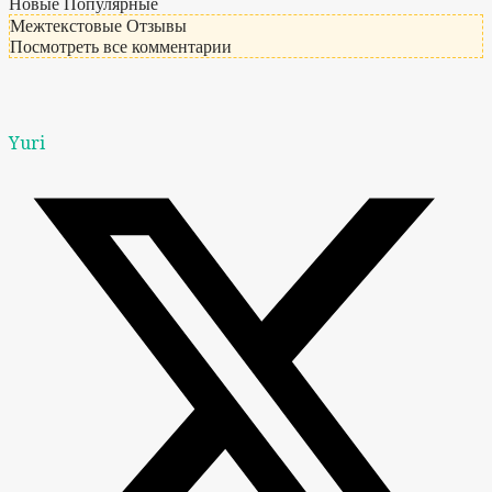
Новые
Популярные
Межтекстовые Отзывы
Посмотреть все комментарии
Yuri