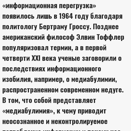
«информационная перегрузка»
появилось лишь в 1964 году благодаря
политологу Бертраму Гроссу. Позднее
американский философ Элвин Тоффлер
популяризовал термин, а в первой
четверти XXI века ученые заговорили о
последствиях информационного
изобилия, например, о медиабулимии,
распространенном современном недуге.
В том, что собой представляет
«медиабулимия», к чему приводит
неосознанное и неконтролируемое