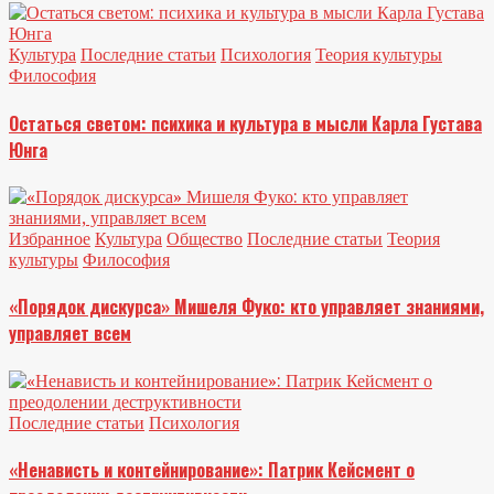
Культура
Последние статьи
Психология
Теория культуры
Философия
Остаться светом: психика и культура в мысли Карла Густава
Юнга
Избранное
Культура
Общество
Последние статьи
Теория
культуры
Философия
«Порядок дискурса» Мишеля Фуко: кто управляет знаниями,
управляет всем
Последние статьи
Психология
«Ненависть и контейнирование»: Патрик Кейсмент о