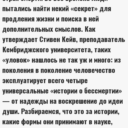
пытались найти некий «секрет» для
продления жизни и поиска в ней
дополнительных смыслов. Как
утверждает Стивен Кейв, преподаватель
Кембриджского университета, таких
«уловок» нашлось не так уж и много: из
поколения в поколение человечество
эксплуатирует всего четыре
универсальные «истории о бессмертии»
— от надежды на воскрешение до идеи
души. Разбираемся, что это за истории,
какие формы они принимают в науке,