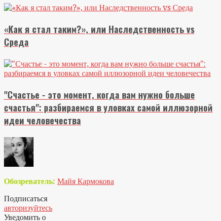
«Как я стал таким?», или Наследственность vs
Среда
"Счастье - это момент, когда вам нужно больше
счастья": разбираемся в уловках самой иллюзорной
идеи человечества
Обозреватель:
Майя Кармокова
Подписаться
авторизуйтесь
Уведомить о