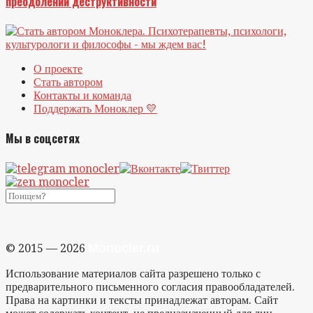
преодолении деструктивности
О проекте
Стать автором
Контакты и команда
Поддержать Моноклер 💛
Мы в соцсетях
Monocler.ru
© 2015 — 2026
Использование материалов сайта разрешено только с
предварительного письменного согласия правообладателей.
Права на картинки и тексты принадлежат авторам. Сайт