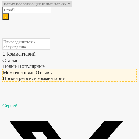
1
Комментарий
Старые
Новые
Популярные
Межтекстовые Отзывы
Посмотреть все комментарии
Сергей