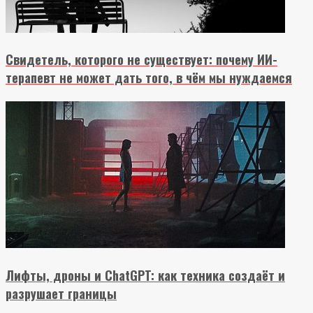
Свидетель, которого не существует: почему ИИ-
терапевт не может дать того, в чём мы нуждаемся
Лифты, дроны и ChatGPT: как техника создаёт и
разрушает границы