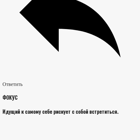
Ответить
ФОКУС
Идущий к самому себе рискует с собой встретиться.