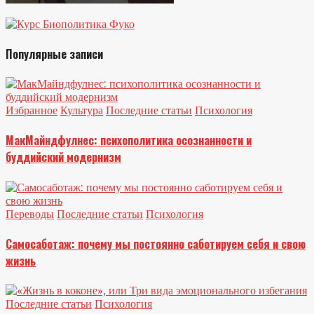
Популярные записи
Избранное
Культура
Последние статьи
Психология
МакМайндфулнес: психополитика осознанности и
буддийский модернизм
Переводы
Последние статьи
Психология
Самосаботаж: почему мы постоянно саботируем себя и свою
жизнь
Последние статьи
Психология