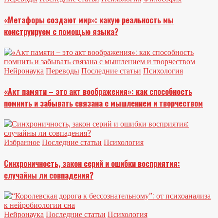
«Метафоры создают мир»: какую реальность мы
конструируем с помощью языка?
Нейронаука
Переводы
Последние статьи
Психология
«Акт памяти – это акт воображения»: как способность
помнить и забывать связана с мышлением и творчеством
Избранное
Последние статьи
Психология
Синхроничность, закон серий и ошибки восприятия:
случайны ли совпадения?
Нейронаука
Последние статьи
Психология