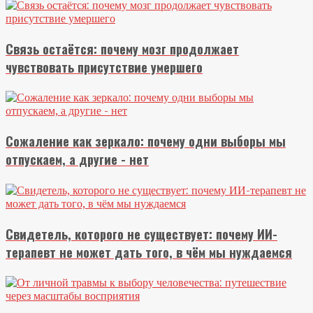
Связь остаётся: почему мозг продолжает
чувствовать присутствие умершего
Сожаление как зеркало: почему одни выборы мы
отпускаем, а другие - нет
Свидетель, которого не существует: почему ИИ-
терапевт не может дать того, в чём мы нуждаемся