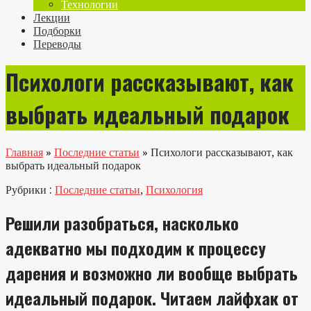
Технологии
Лекции
Подборки
Переводы
Психологи рассказывают, как
выбрать идеальный подарок
Главная
»
Последние статьи
»
Психологи рассказывают, как
выбрать идеальный подарок
Рубрики :
Последние статьи
,
Психология
Решили разобраться, насколько
адекватно мы подходим к процессу
дарения и возможно ли вообще выбрать
идеальный подарок. Читаем лайфхак от