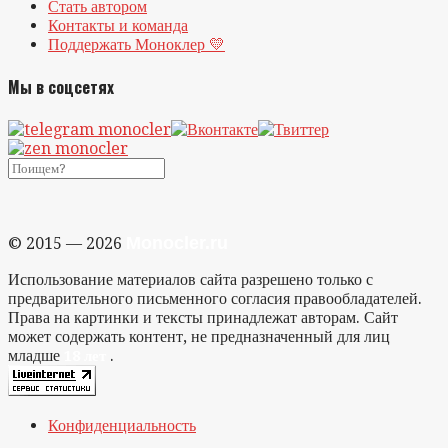
Стать автором
Контакты и команда
Поддержать Моноклер 💛
Мы в соцсетях
Monocler.ru
© 2015 — 2026
Использование материалов сайта разрешено только с
предварительного письменного согласия правообладателей.
Права на картинки и тексты принадлежат авторам. Сайт
может содержать контент, не предназначенный для лиц
младше
.
18 лет
Конфиденциальность