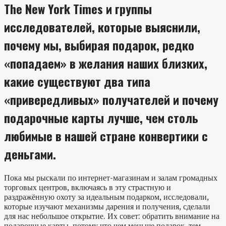
The New York Times и группы
исследователей, которые выяснили,
почему мы, выбирая подарок, редко
«попадаем» в желания наших близких,
какие существуют два типа
«привередливых» получателей и почему
подарочные карты лучше, чем столь
любимые в нашей стране конвертики с
деньгами.
Пока мы рыскали по интернет-магазинам и залам громадных
торговых центров, включаясь в эту страстную и
раздражённую охоту за идеальным подарком, исследовали,
которые изучают механизмы дарения и получения, сделали
для нас небольшое открытие. Их совет: обратить внимание на
подарочные карты, потому что чем меньше подарок, тем