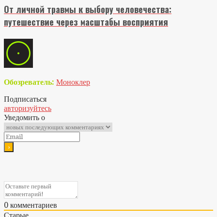
От личной травмы к выбору человечества:
путешествие через масштабы восприятия
Обозреватель:
Моноклер
Подписаться
авторизуйтесь
Уведомить о
0
комментариев
Старые