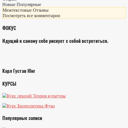
Новые
Популярные
Межтекстовые Отзывы
Посмотреть все комментарии
ФОКУС
Идущий к самому себе рискует с собой встретиться.
Карл Густав Юнг
КУРСЫ
Популярные записи