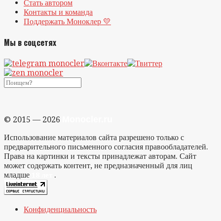
Стать автором
Контакты и команда
Поддержать Моноклер 💛
Мы в соцсетях
Monocler.ru
© 2015 — 2026
Использование материалов сайта разрешено только с
предварительного письменного согласия правообладателей.
Права на картинки и тексты принадлежат авторам. Сайт
может содержать контент, не предназначенный для лиц
младше
.
18 лет
Конфиденциальность