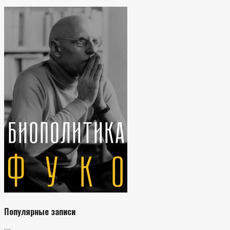
Популярные записи