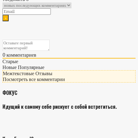
0
комментариев
Старые
Новые
Популярные
Межтекстовые Отзывы
Посмотреть все комментарии
ФОКУС
Идущий к самому себе рискует с собой встретиться.