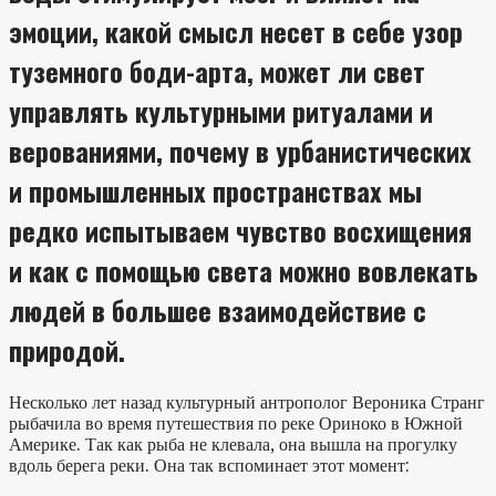
эмоции, какой смысл несет в себе узор
туземного боди-арта, может ли свет
управлять культурными ритуалами и
верованиями, почему в урбанистических
и промышленных пространствах мы
редко испытываем чувство восхищения
и как с помощью света можно вовлекать
людей в большее взаимодействие с
природой.
Несколько лет назад культурный антрополог Вероника Странг
рыбачила во время путешествия по реке Ориноко в Южной
Америке. Так как рыба не клевала, она вышла на прогулку
вдоль берега реки. Она так вспоминает этот момент: