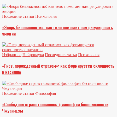
Последние статьи
Психология
«Якорь безопасности»: как тело помогает нам регулировать
эмоции
Избранное
Нейронаука
Последние статьи
Психология
«Гнев, порожденный страхом»: как формируется склонность
к насилию
Последние статьи
Философия
«Свободное странствование»: философия бесполезности
Чжуан-цзы