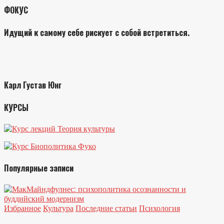
ФОКУС
Идущий к самому себе рискует с собой встретиться.
Карл Густав Юнг
КУРСЫ
Популярные записи
Избранное
Культура
Последние статьи
Психология