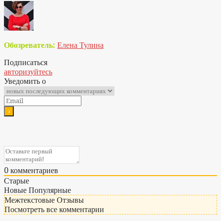
Обозреватель:
Елена Тулина
Подписаться
авторизуйтесь
Уведомить о
0
комментариев
Старые
Новые
Популярные
Межтекстовые Отзывы
Посмотреть все комментарии