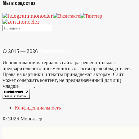
Мы в соцсетях
Monocler.ru
© 2015 — 2026
Использование материалов сайта разрешено только с
предварительного письменного согласия правообладателей.
Права на картинки и тексты принадлежат авторам. Сайт
может содержать контент, не предназначенный для лиц
младше
.
18 лет
Конфиденциальность
© 2026 Моноклер