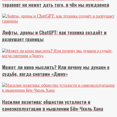
терапевт не может дать того, в чём мы нуждаемся
Лифты, дроны и ChatGPT: как техника создаёт и
разрушает границы
Может ли кино мыслить? Или почему мы думаем о
судьбе, когда смотрим «Дюну»
Насилие позитива: общество усталости и
самоэксплуатации в мышлении Бён-Чхоль Хана