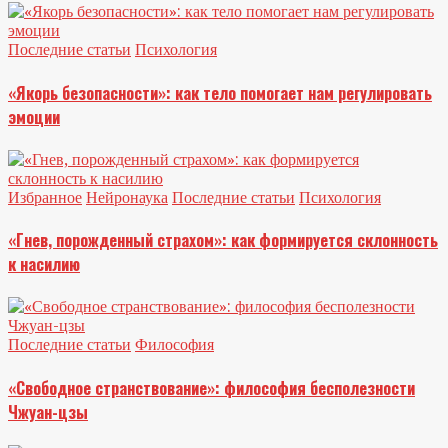
Последние статьи
Психология
«Якорь безопасности»: как тело помогает нам регулировать
эмоции
Избранное
Нейронаука
Последние статьи
Психология
«Гнев, порожденный страхом»: как формируется склонность
к насилию
Последние статьи
Философия
«Свободное странствование»: философия бесполезности
Чжуан-цзы