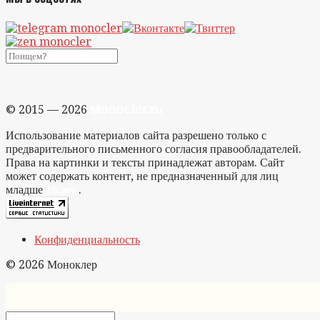
Monocler.ru
© 2015 — 2026
Использование материалов сайта разрешено только с
предварительного письменного согласия правообладателей.
Права на картинки и тексты принадлежат авторам. Сайт
может содержать контент, не предназначенный для лиц
младше
.
18 лет
Конфиденциальность
© 2026 Моноклер