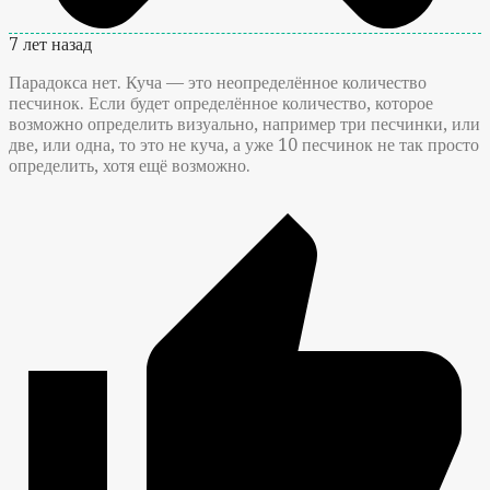
7 лет назад
Парадокса нет. Куча — это неопределённое количество
песчинок. Если будет определённое количество, которое
возможно определить визуально, например три песчинки, или
две, или одна, то это не куча, а уже 10 песчинок не так просто
определить, хотя ещё возможно.