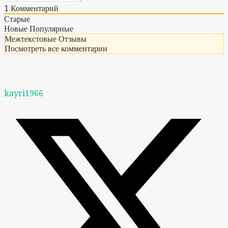
1
Комментарий
Старые
Новые
Популярные
Межтекстовые Отзывы
Посмотреть все комментарии
kayri1966