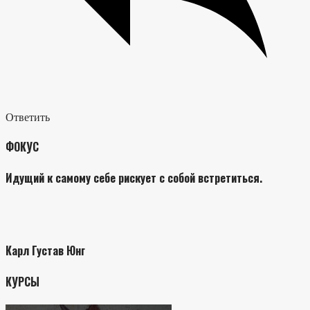
Ответить
ФОКУС
Идущий к самому себе рискует с собой встретиться.
Карл Густав Юнг
КУРСЫ