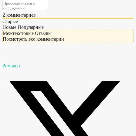
2
комментариев
Старые
Новые
Популярные
Межтекстовые Отзывы
Посмотреть все комментарии
Ромакен