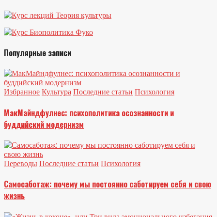
Популярные записи
Избранное
Культура
Последние статьи
Психология
МакМайндфулнес: психополитика осознанности и
буддийский модернизм
Переводы
Последние статьи
Психология
Самосаботаж: почему мы постоянно саботируем себя и свою
жизнь