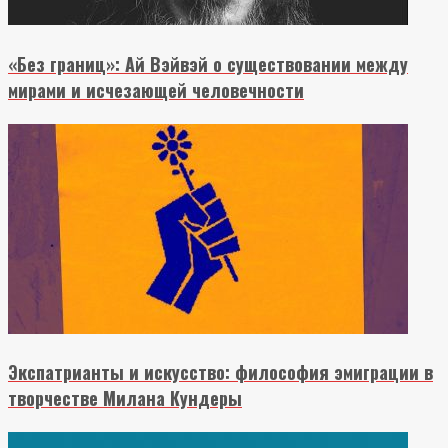
«Без границ»: Ай Вэйвэй о существовании между
мирами и исчезающей человечности
Экспатрианты и искусство: философия эмиграции в
творчестве Милана Кундеры