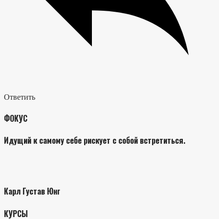
Ответить
ФОКУС
Идущий к самому себе рискует с собой встретиться.
Карл Густав Юнг
КУРСЫ