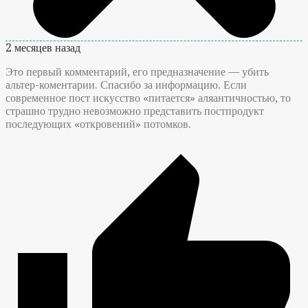
2 месяцев назад
Это первый комментарий, его предназначение — убить
альтер-коментарии. Спасибо за информацию. Если
современное пост искусство «питается» аляантичностью, то
страшно трудно невозможно представить постпродукт
последующих «откровений» потомков.