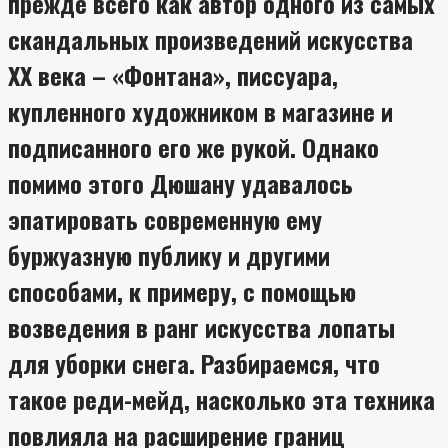
прежде всего как автор одного из самых
скандальных произведений искусства
XX века – «Фонтана», писсуара,
купленного художником в магазине и
подписанного его же рукой. Однако
помимо этого Дюшану удавалось
эпатировать современную ему
буржуазную публику и другими
способами, к примеру, с помощью
возведения в ранг искусства лопаты
для уборки снега. Разбираемся, что
такое реди-мейд, насколько эта техника
повлияла на расширение границ