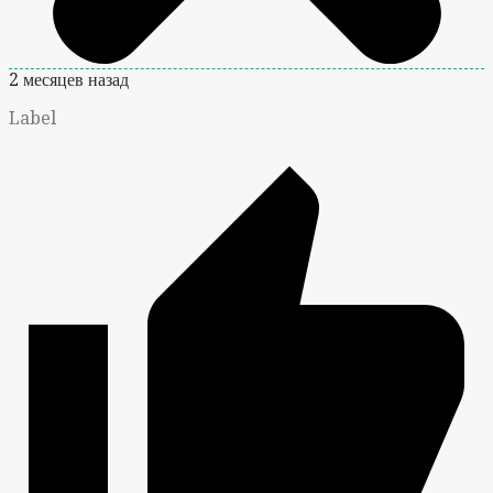
2 месяцев назад
Label