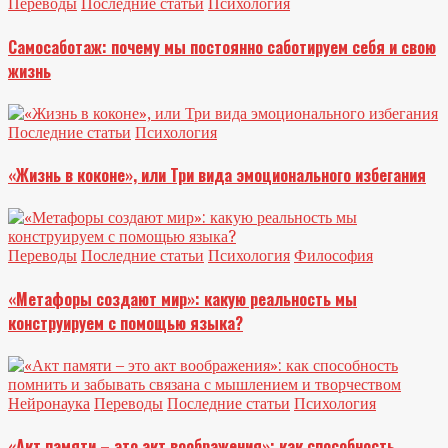
Переводы
Последние статьи
Психология
Самосаботаж: почему мы постоянно саботируем себя и свою
жизнь
Последние статьи
Психология
«Жизнь в коконе», или Три вида эмоционального избегания
Переводы
Последние статьи
Психология
Философия
«Метафоры создают мир»: какую реальность мы
конструируем с помощью языка?
Нейронаука
Переводы
Последние статьи
Психология
«Акт памяти – это акт воображения»: как способность