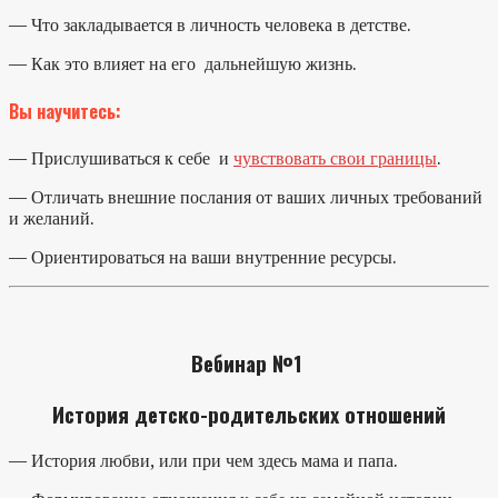
— Что закладывается в личность человека в детстве.
— Как это влияет на его дальнейшую жизнь.
Вы научитесь:
— Прислушиваться к себе и
чувствовать свои границы
.
— Отличать внешние послания от ваших личных требований
и желаний.
— Ориентироваться на ваши внутренние ресурсы.
Вебинар №1
История детско-родительских отношений
— История любви, или при чем здесь мама и папа.