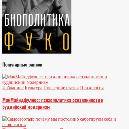
Популярные записи
Избранное
Культура
Последние статьи
Психология
МакМайндфулнес: психополитика осознанности и
буддийский модернизм