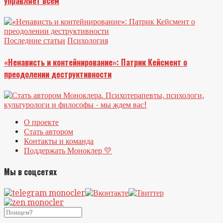
управляет всем
Последние статьи
Психология
«Ненависть и контейнирование»: Патрик Кейсмент о
преодолении деструктивности
О проекте
Стать автором
Контакты и команда
Поддержать Моноклер 💛
Мы в соцсетях