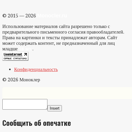
Monocler.ru
© 2015 — 2026
Использование материалов сайта разрешено только с
предварительного письменного согласия правообладателей.
Права на картинки и тексты принадлежат авторам. Сайт
может содержать контент, не предназначенный для лиц
младше
.
18 лет
Конфиденциальность
© 2026 Моноклер
Insert
Сообщить об опечатке