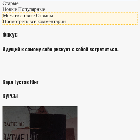
Старые
Новые
Популярные
Межтекстовые Отзывы
Посмотреть все комментарии
ФОКУС
Идущий к самому себе рискует с собой встретиться.
Карл Густав Юнг
КУРСЫ