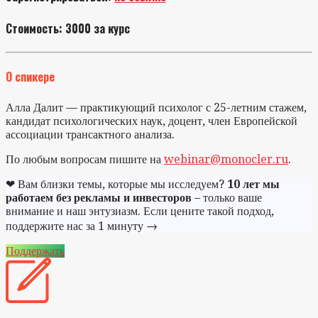
Стоимость:
3000 за курс
О спикере
Алла Далит — практикующий психолог с 25-летним стажем,
кандидат психологических наук, доцент, член Европейской
ассоциации трансактного анализа.
По любым вопросам пишите на
webinar@monocler.ru
.
❤ Вам близки темы, которые мы исследуем?
10 лет мы
работаем без рекламы и инвесторов
– только ваше
внимание и наш энтузиазм. Если цените такой подход,
поддержите нас за 1 минуту →
Поддержать