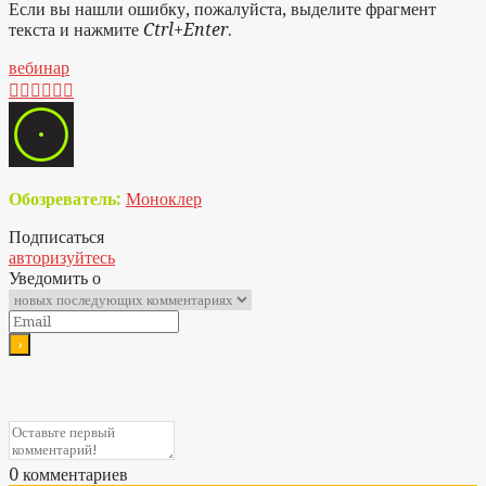
Если вы нашли ошибку, пожалуйста, выделите фрагмент
текста и нажмите
Ctrl+Enter
.
вебинар






Обозреватель:
Моноклер
Подписаться
авторизуйтесь
Уведомить о
0
комментариев