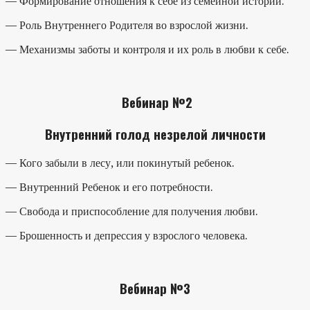
— Формирование отношения к себе из семейной истории.
— Роль Внутреннего Родителя во взрослой жизни.
— Механизмы заботы и контроля и их роль в любви к себе.
Вебинар №2
Внутренний голод незрелой личности
— Кого забыли в лесу, или покинутый ребенок.
— Внутренний Ребенок и его потребности.
— Свобода и приспособление для получения любви.
— Брошенность и депрессия у взрослого человека.
Вебинар №3