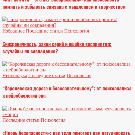
помнить и забывать связана с мышлением и творчеством
Избранное
Последние статьи
Психология
Синхроничность, закон серий и ошибки восприятия:
случайны ли совпадения?
Нейронаука
Последние статьи
Психология
“Королевская дорога к бессознательному”: от психоанализа
к нейробиологии сна
Последние статьи
Психология
«Якорь безопасности»: как тело помогает нам регулировать