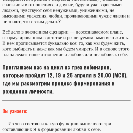
счастливы в отношениях, а другие, будучи уже взрослыми
людьми, чувствуют себя ненужными, униженными, не
имеющими уважения, любви, проживающими чужие жизни и
не знают, что с этим делать?
Всё дело в жизненном сценарии — неосознаваемом плане,
сформулированном в детстве и реализуемом нами всю жизнь.
В нем прописывается буквально все: то, как мы будем жить,
кого выбирать и даже как мы будем умирать. И в основе этого
плана лежит наше отношение и любовь или нелюбовь к себе.
Приглашаем вас на цикл из трех вебинаров,
которые пройдут 12, 19 и 26 апреля в 20.00 (МСК),
где мы рассмотрим процесс формирования и
рождения личности.
Вы узнаете:
— Из чего состоят и какую функцию выполняют три
составляющих Я в формировании любви к себе.