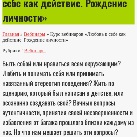
себе как действие. Рождение
личности»
Главная
»
Вебинары
»
Курс вебинаров «Любовь к себе как
действие. Рождение личности»
Рубрики :
Вебинары
Быть собой или нравиться всем окружающим?
Любить и понимать себя или принимать
навязанный стереотип поведения? Жить по
сценарию, который был написан в детстве, или
осознанно создавать свой? Вечные вопросы
аутентичности, принятия своей несовершенности и
избавления от багажа прошлого близки каждому из
нас. Но что нам мешает решить эти вопросы?