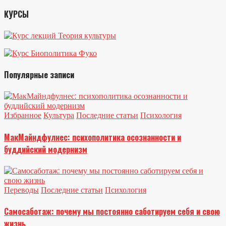
КУРСЫ
Популярные записи
Избранное
Культура
Последние статьи
Психология
МакМайндфулнес: психополитика осознанности и
буддийский модернизм
Переводы
Последние статьи
Психология
Самосаботаж: почему мы постоянно саботируем себя и свою
жизнь