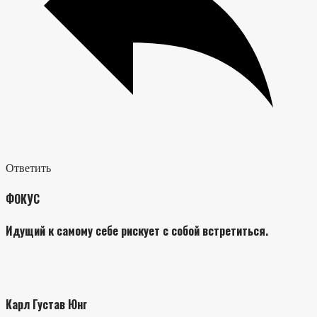
Ответить
ФОКУС
Идущий к самому себе рискует с собой встретиться.
Карл Густав Юнг