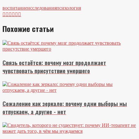
воспитание
исследования
психология






Похожие статьи
Связь остаётся: почему мозг продолжает
чувствовать присутствие умершего
Сожаление как зеркало: почему одни выборы мы
отпускаем, а другие - нет