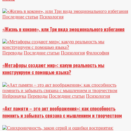
Последние статьи
Психология
«Жизнь в коконе», или Три вида эмоционального избегания
Переводы
Последние статьи
Психология
Философия
«Метафоры создают мир»: какую реальность мы
конструируем с помощью языка?
Нейронаука
Переводы
Последние статьи
Психология
«Акт памяти – это акт воображения»: как способность
помнить и забывать связана с мышлением и творчеством