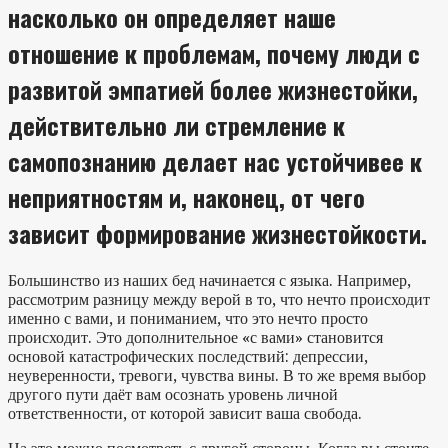
насколько он определяет наше
отношение к проблемам, почему люди с
развитой эмпатией более жизнестойки,
действительно ли стремление к
самопознанию делает нас устойчивее к
неприятностям и, наконец, от чего
зависит формирование жизнестойкости.
Большинство из наших бед начинается с языка. Например,
рассмотрим разницу между верой в то, что нечто происходит
именно с вами, и пониманием, что это нечто просто
происходит. Это дополнительное «с вами» становится
основой катастрофических последствий: депрессии,
неуверенности, тревоги, чувства вины. В то же время выбор
другого пути даёт вам осознать уровень личной
ответственности, от которой зависит ваша свобода.