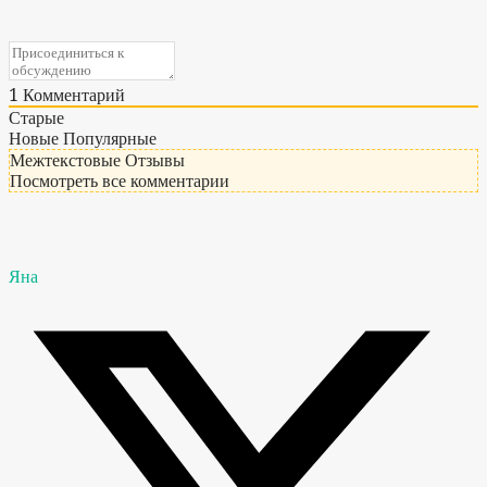
1
Комментарий
Старые
Новые
Популярные
Межтекстовые Отзывы
Посмотреть все комментарии
Яна