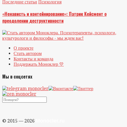
Последние статьи
Психология
«Ненависть и контейнирование»: Патрик Кейсмент о
преодолении деструктивности
О проекте
Стать автором
Контакты и команда
Поддержать Моноклер 💛
Мы в соцсетях
Monocler.ru
© 2015 — 2026