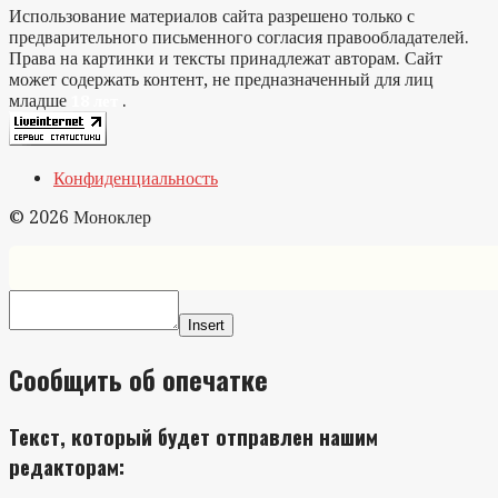
Использование материалов сайта разрешено только с
предварительного письменного согласия правообладателей.
Права на картинки и тексты принадлежат авторам. Сайт
может содержать контент, не предназначенный для лиц
младше
.
18 лет
Конфиденциальность
© 2026 Моноклер
Insert
Сообщить об опечатке
Текст, который будет отправлен нашим
редакторам: