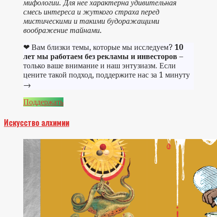
мифологии. Для нее характерна удивительная
смесь интереса и жуткого страха перед
мистическими и такими будоражащими
воображение тайнами.
❤ Вам близки темы, которые мы исследуем?
10
лет мы работаем без рекламы и инвесторов
–
только ваше внимание и наш энтузиазм. Если
цените такой подход, поддержите нас за 1 минуту
→
Поддержать
Искусство алхимии