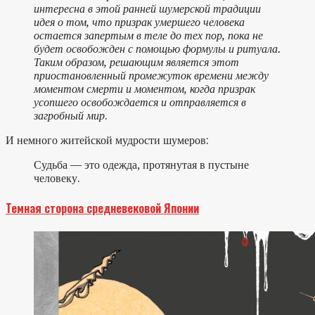
интересна в этой ранней шумерской традиции
идея о том, что призрак умершего человека
остается запертым в теле до тех пор, пока не
будет освобожден с помощью формулы и ритуала.
Таким образом, решающим является этот
приостановленный промежуток времени между
моментом смерти и моментом, когда призрак
усопшего освобождается и отправляется в
загробный мир
.
И немного житейской мудрости шумеров:
Судьба — это одежда, протянутая в пустыне
человеку.
Темная сторона средневековой Японии