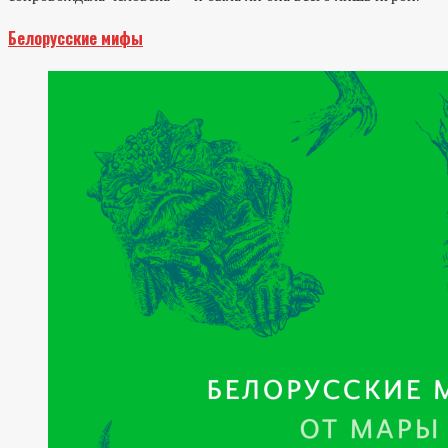
Белорусские мифы