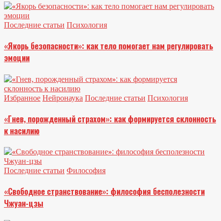
Последние статьи
Психология
«Якорь безопасности»: как тело помогает нам регулировать
эмоции
Избранное
Нейронаука
Последние статьи
Психология
«Гнев, порожденный страхом»: как формируется склонность
к насилию
Последние статьи
Философия
«Свободное странствование»: философия бесполезности
Чжуан-цзы