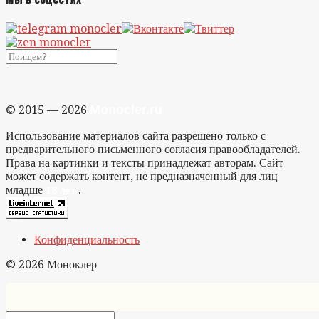
Monocler.ru
© 2015 — 2026
Использование материалов сайта разрешено только с
предварительного письменного согласия правообладателей.
Права на картинки и тексты принадлежат авторам. Сайт
может содержать контент, не предназначенный для лиц
младше
.
18 лет
Конфиденциальность
© 2026 Моноклер