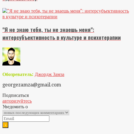
"Я не знаю тебя, ты не знаешь меня":
интерсубъективность в культуре и психотерапии
Обозреватель:
Джордж Замза
georgezamza@gmail.com
Подписаться
авторизуйтесь
Уведомить о