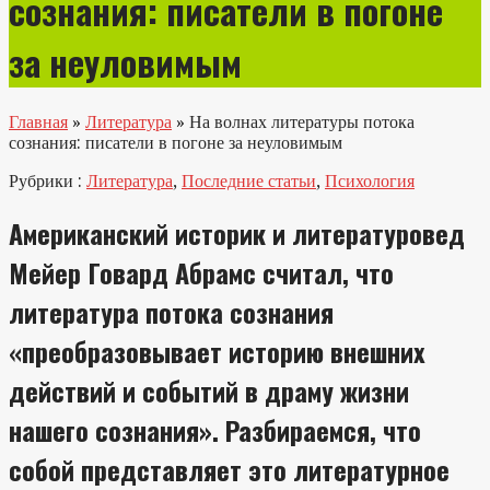
сознания: писатели в погоне
за неуловимым
Главная
»
Литература
»
На волнах литературы потока
сознания: писатели в погоне за неуловимым
Рубрики :
Литература
,
Последние статьи
,
Психология
Американский историк и литературовед
Мейер Говард Абрамс считал, что
литература потока сознания
«преобразовывает историю внешних
действий и событий в драму жизни
нашего сознания». Разбираемся, что
собой представляет это литературное