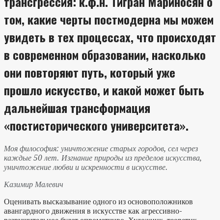
трансгрессия: к.ф.н. Тигран Мариносян о
том, какие черты постмодерна мы можем
увидеть в тех процессах, что происходят
в современном образовании, насколько
они повторяют путь, который уже
прошло искусство, и какой может быть
дальнейшая трансформация
«постисторического университета».
Моя философия: уничтожение старых городов, сел через
каждые 50 лет. Изгнание природы из пределов искусства,
уничтожение любви и искренности в искусстве.
Казимир
Малевич
Оценивать высказывание одного из основоположников
авангардного движения в искусстве как агрессивно-