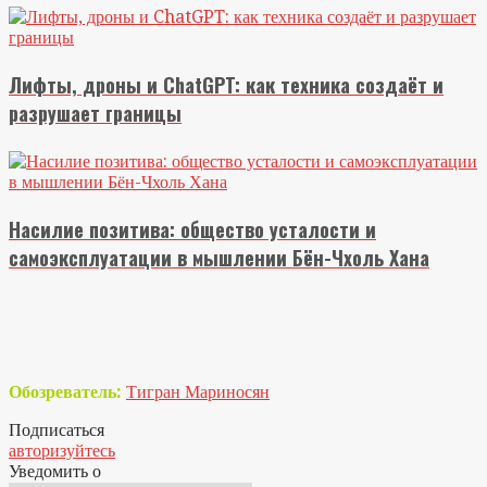
Лифты, дроны и ChatGPT: как техника создаёт и
разрушает границы
Насилие позитива: общество усталости и
самоэксплуатации в мышлении Бён-Чхоль Хана
Обозреватель:
Тигран Мариносян
Подписаться
авторизуйтесь
Уведомить о