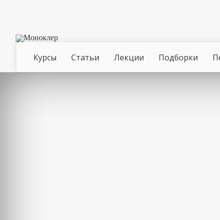
Курсы
Статьи
Лекции
Подборки
П