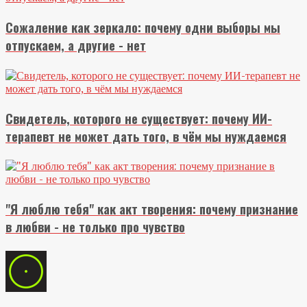
Сожаление как зеркало: почему одни выборы мы
отпускаем, а другие - нет
Свидетель, которого не существует: почему ИИ-
терапевт не может дать того, в чём мы нуждаемся
"Я люблю тебя" как акт творения: почему признание
в любви - не только про чувство