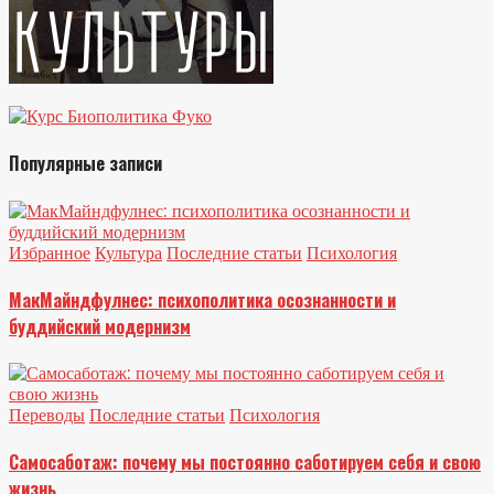
Популярные записи
Избранное
Культура
Последние статьи
Психология
МакМайндфулнес: психополитика осознанности и
буддийский модернизм
Переводы
Последние статьи
Психология
Самосаботаж: почему мы постоянно саботируем себя и свою
жизнь