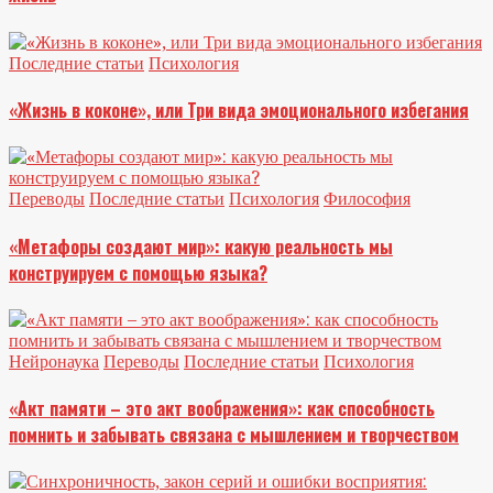
Последние статьи
Психология
«Жизнь в коконе», или Три вида эмоционального избегания
Переводы
Последние статьи
Психология
Философия
«Метафоры создают мир»: какую реальность мы
конструируем с помощью языка?
Нейронаука
Переводы
Последние статьи
Психология
«Акт памяти – это акт воображения»: как способность
помнить и забывать связана с мышлением и творчеством