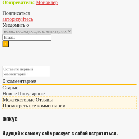
Обозреватель:
Моноклер
Подписаться
авторизуйтесь
Уведомить о
0
комментариев
Старые
Новые
Популярные
Межтекстовые Отзывы
Посмотреть все комментарии
ФОКУС
Идущий к самому себе рискует с собой встретиться.