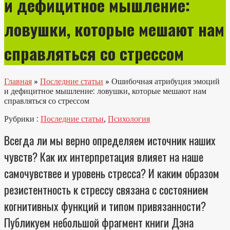
и дефицитное мышление:
ловушки, которые мешают нам
справляться со стрессом
Главная
»
Последние статьи
»
Ошибочная атрибуция эмоций
и дефицитное мышление: ловушки, которые мешают нам
справляться со стрессом
Рубрики :
Последние статьи
,
Психология
Всегда ли мы верно определяем источник наших
чувств? Как их интерпретация влияет на наше
самочувствее и уровень стресса? И каким образом
резистентность к стрессу связана с состоянием
когнитивных функций и типом привязанности?
Публикуем небольшой фрагмент книги Дэна