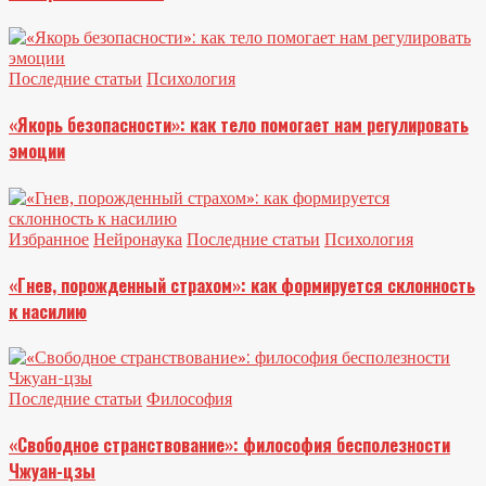
Последние статьи
Психология
«Якорь безопасности»: как тело помогает нам регулировать
эмоции
Избранное
Нейронаука
Последние статьи
Психология
«Гнев, порожденный страхом»: как формируется склонность
к насилию
Последние статьи
Философия
«Свободное странствование»: философия бесполезности
Чжуан-цзы