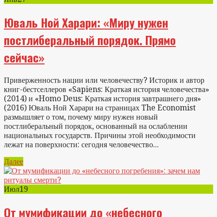
Юваль Ной Харари: «Миру нужен
постлиберальный порядок. Прямо
сейчас»
Приверженность нации или человечеству? Историк и автор
книг-бестселлеров «Sapiens: Краткая история человечества»
(2014) и «Homo Deus: Краткая история завтрашнего дня»
(2016) Юваль Ной Харари на страницах The Economist
размышляет о том, почему миру нужен новый
постлиберальный порядок, основанный на ослаблении
национальных государств. Причины этой необходимости
лежат на поверхности: сегодня человечество...
Далее
Июл
19
От мумификации до «небесного