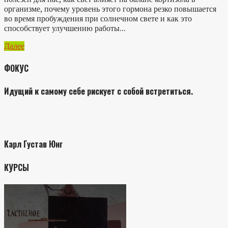
организме, почему уровень этого гормона резко повышается
во время пробуждения при солнечном свете и как это
способствует улучшению работы...
Далее
ФОКУС
Идущий к самому себе рискует с собой встретиться.
Карл Густав Юнг
КУРСЫ