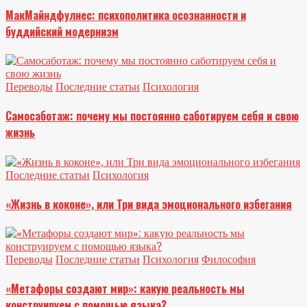
МакМайндфулнес: психополитика осознанности и
буддийский модернизм
Переводы
Последние статьи
Психология
Самосаботаж: почему мы постоянно саботируем себя и свою
жизнь
Последние статьи
Психология
«Жизнь в коконе», или Три вида эмоционального избегания
Переводы
Последние статьи
Психология
Философия
«Метафоры создают мир»: какую реальность мы
конструируем с помощью языка?