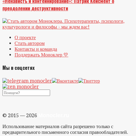
«Ненависть и контейнирование»: Патрик Кейсмент о
преодолении деструктивности
О проекте
Стать автором
Контакты и команда
Поддержать Моноклер 💛
Мы в соцсетях
Monocler.ru
© 2015 — 2026
Использование материалов сайта разрешено только с
предварительного письменного согласия правообладателей.