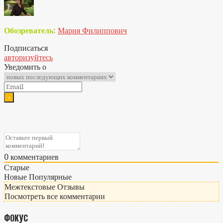
Обозреватель:
Мария Филиппович
Подписаться
авторизуйтесь
Уведомить о
0
комментариев
Старые
Новые
Популярные
Межтекстовые Отзывы
Посмотреть все комментарии
ФОКУС