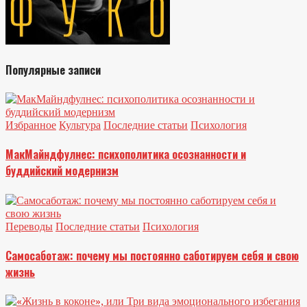
Популярные записи
Избранное
Культура
Последние статьи
Психология
МакМайндфулнес: психополитика осознанности и
буддийский модернизм
Переводы
Последние статьи
Психология
Самосаботаж: почему мы постоянно саботируем себя и свою
жизнь