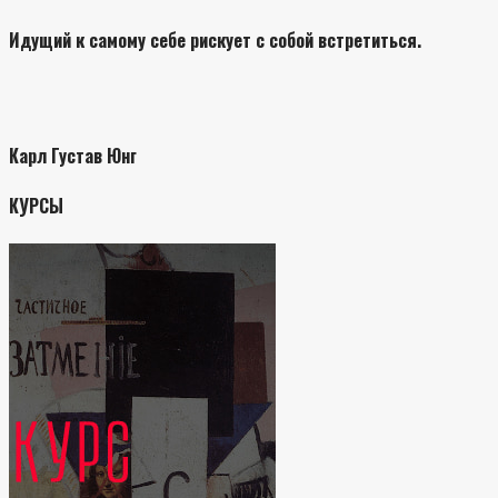
Идущий к самому себе рискует с собой встретиться.
Карл Густав Юнг
КУРСЫ