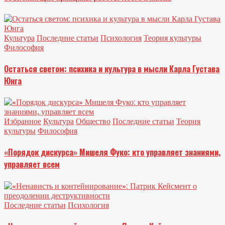
Культура
Последние статьи
Психология
Теория культуры
Философия
Остаться светом: психика и культура в мысли Карла Густава
Юнга
Избранное
Культура
Общество
Последние статьи
Теория
культуры
Философия
«Порядок дискурса» Мишеля Фуко: кто управляет знаниями,
управляет всем
Последние статьи
Психология