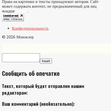
Права на картинки и тексты принадлежат авторам. Сайт
может содержать контент, не предназначенный для лиц
младше
.
18 лет
Конфиденциальность
© 2026 Моноклер
Insert
Сообщить об опечатке
Текст, который будет отправлен нашим
редакторам:
Ваш комментарий (необязательно):