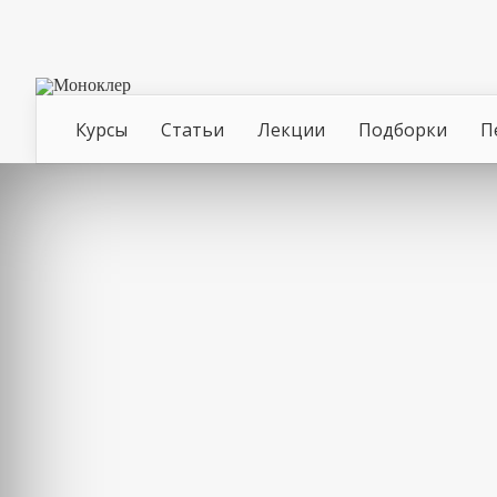
Курсы
Статьи
Лекции
Подборки
П