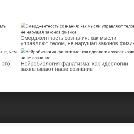
Эмерджентность сознания: как мысли
управляют телом, не нарушая законов физи
 это
Нейробиология фанатизма: как идеологии
захватывают наше сознание