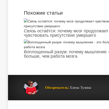
Похожие статьи
Связь остаётся: почему мозг продолжает
чувствовать присутствие умершего
Воплощенный разум: почему мышление -
больше, чем работа мозга
Обозреватель:
Елена Тулина