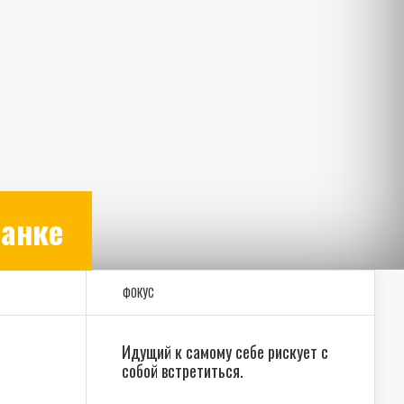
ланке
ФОКУС
Идущий к самому себе рискует с
собой встретиться.