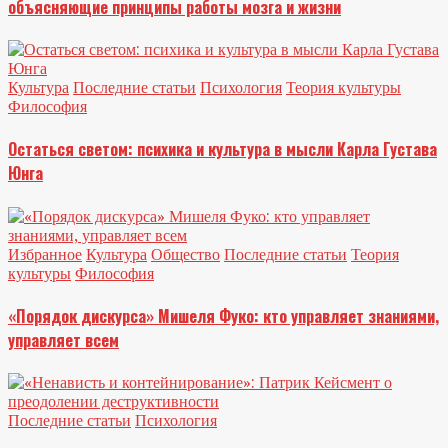
объясняющие принципы работы мозга и жизни
Культура
Последние статьи
Психология
Теория культуры
Философия
Остаться светом: психика и культура в мысли Карла Густава
Юнга
Избранное
Культура
Общество
Последние статьи
Теория
культуры
Философия
«Порядок дискурса» Мишеля Фуко: кто управляет знаниями,
управляет всем
Последние статьи
Психология