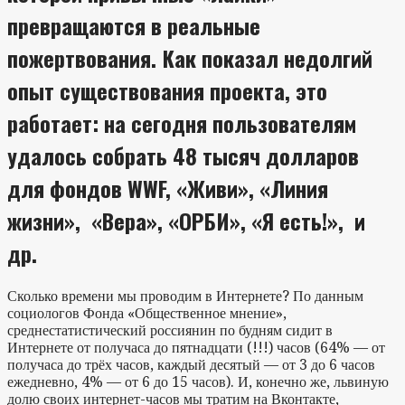
превращаются в реальные
пожертвования. Как показал недолгий
опыт существования проекта, это
работает: на сегодня пользователям
удалось собрать 48 тысяч долларов
для фондов WWF, «Живи», «Линия
жизни», «Вера», «ОРБИ», «Я есть!», и
др.
Сколько времени мы проводим в Интернете? По данным
социологов Фонда «Общественное мнение»,
среднестатистический россиянин по будням сидит в
Интернете от получаса до пятнадцати (!!!) часов (64% — от
получаса до трёх часов, каждый десятый — от 3 до 6 часов
ежедневно, 4% — от 6 до 15 часов). И, конечно же, львиную
долю своих интернет-часов мы тратим на Вконтакте,