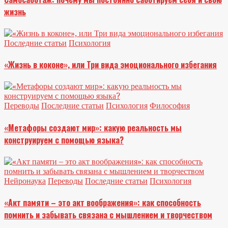
жизнь
Последние статьи
Психология
«Жизнь в коконе», или Три вида эмоционального избегания
Переводы
Последние статьи
Психология
Философия
«Метафоры создают мир»: какую реальность мы
конструируем с помощью языка?
Нейронаука
Переводы
Последние статьи
Психология
«Акт памяти – это акт воображения»: как способность
помнить и забывать связана с мышлением и творчеством