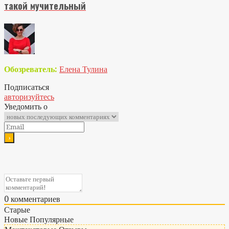
такой мучительный
Обозреватель:
Елена Тулина
Подписаться
авторизуйтесь
Уведомить о
0
комментариев
Старые
Новые
Популярные