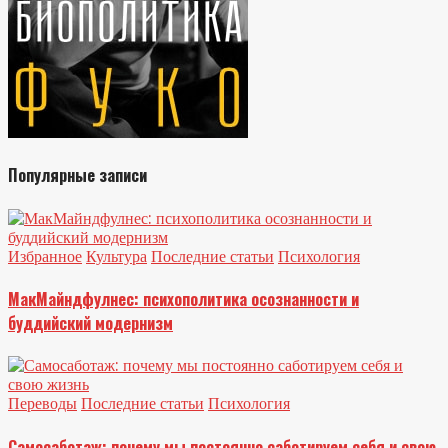
Популярные записи
Избранное
Культура
Последние статьи
Психология
МакМайндфулнес: психополитика осознанности и
буддийский модернизм
Переводы
Последние статьи
Психология
Самосаботаж: почему мы постоянно саботируем себя и свою