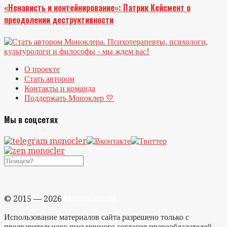
«Ненависть и контейнирование»: Патрик Кейсмент о
преодолении деструктивности
О проекте
Стать автором
Контакты и команда
Поддержать Моноклер 💛
Мы в соцсетях
Monocler.ru
© 2015 — 2026
Использование материалов сайта разрешено только с
предварительного письменного согласия правообладателей.