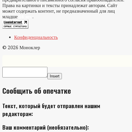
Права на картинки и тексты принадлежат авторам. Сайт
может содержать контент, не предназначенный для лиц
младше
.
18 лет
Конфиденциальность
© 2026 Моноклер
Insert
Сообщить об опечатке
Текст, который будет отправлен нашим
редакторам:
Ваш комментарий (необязательно):