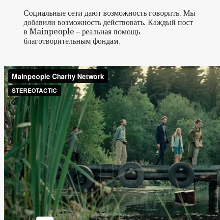
Социальные сети дают возможность говорить. Мы
добавили возможность действовать. Каждый пост
в Mainpeople – реальная помощь
благотворительным фондам.