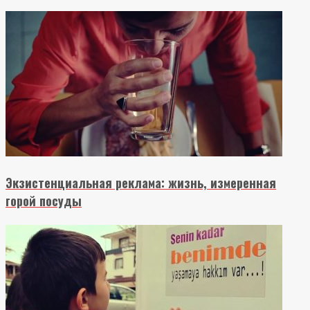
Экзистенциальная реклама: жизнь, измеренная
горой посуды