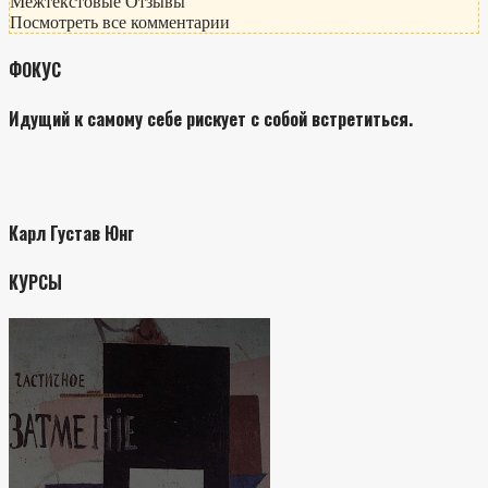
Межтекстовые Отзывы
Посмотреть все комментарии
ФОКУС
Идущий к самому себе рискует с собой встретиться.
Карл Густав Юнг
КУРСЫ