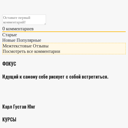
0
комментариев
Старые
Новые
Популярные
Межтекстовые Отзывы
Посмотреть все комментарии
ФОКУС
Идущий к самому себе рискует с собой встретиться.
Карл Густав Юнг
КУРСЫ