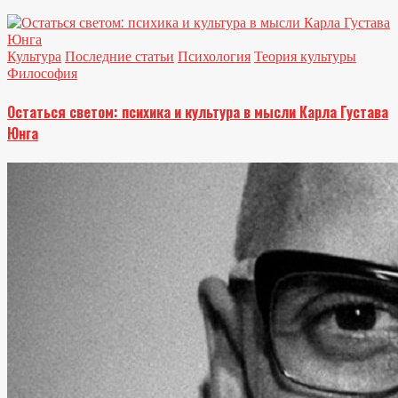
Культура
Последние статьи
Психология
Теория культуры
Философия
Остаться светом: психика и культура в мысли Карла Густава
Юнга