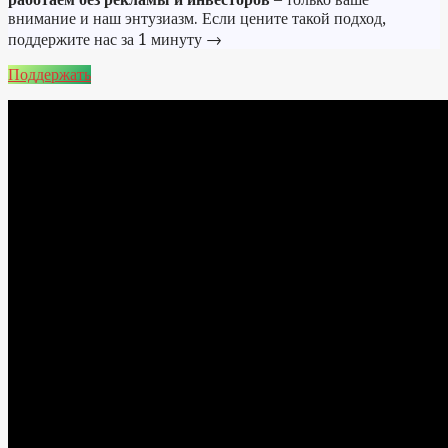
внимание и наш энтузиазм. Если цените такой подход,
поддержите нас за 1 минуту →
Поддержать