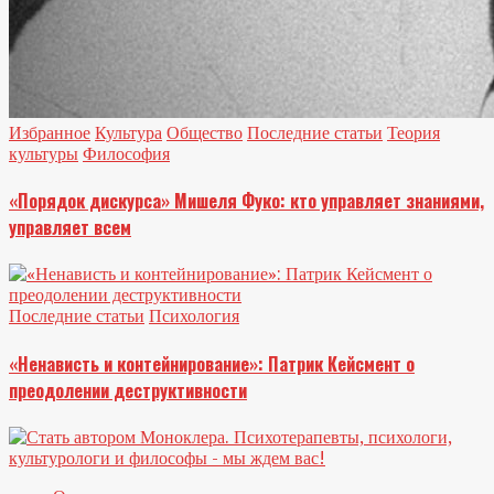
Избранное
Культура
Общество
Последние статьи
Теория
культуры
Философия
«Порядок дискурса» Мишеля Фуко: кто управляет знаниями,
управляет всем
Последние статьи
Психология
«Ненависть и контейнирование»: Патрик Кейсмент о
преодолении деструктивности