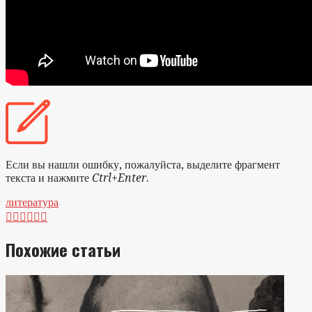
Если вы нашли ошибку, пожалуйста, выделите фрагмент
текста и нажмите
Ctrl+Enter
.
литература






Похожие статьи