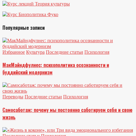
Популярные записи
Избранное
Культура
Последние статьи
Психология
МакМайндфулнес: психополитика осознанности и
буддийский модернизм
Переводы
Последние статьи
Психология
Самосаботаж: почему мы постоянно саботируем себя и свою
жизнь
Последние статьи
Психология