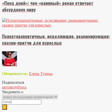
«Пена дней»: чем «наивный» роман отвечает
абсурдному миру
Психотерапевтичные, исцеляющие, реанимирующие:
сказки-притчи для взрослых
Обозреватель:
Елена Тулина
Подписаться
авторизуйтесь
Уведомить о