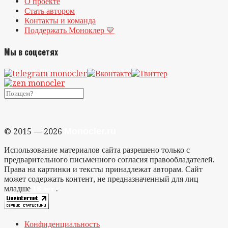
О проекте
Стать автором
Контакты и команда
Поддержать Моноклер 💛
Мы в соцсетях
Monocler.ru
© 2015 — 2026
Использование материалов сайта разрешено только с
предварительного письменного согласия правообладателей.
Права на картинки и тексты принадлежат авторам. Сайт
может содержать контент, не предназначенный для лиц
младше
.
18 лет
Конфиденциальность