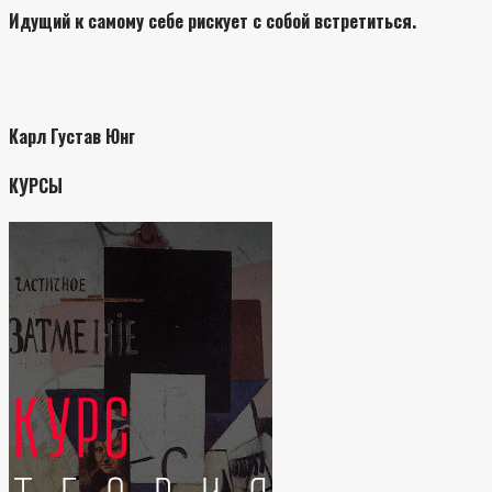
Идущий к самому себе рискует с собой встретиться.
Карл Густав Юнг
КУРСЫ