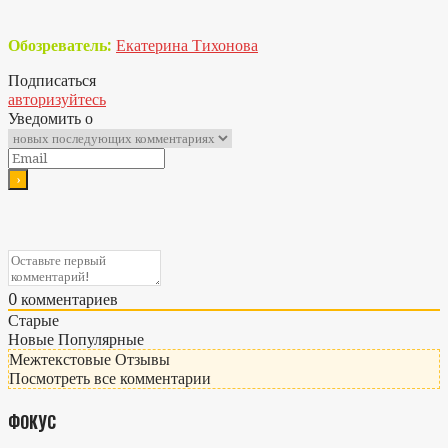
Обозреватель:
Екатерина Тихонова
Подписаться
авторизуйтесь
Уведомить о
0
комментариев
Старые
Новые
Популярные
Межтекстовые Отзывы
Посмотреть все комментарии
ФОКУС