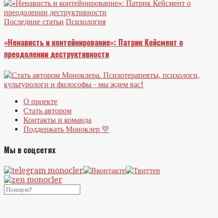
Последние статьи
Психология
«Ненависть и контейнирование»: Патрик Кейсмент о
преодолении деструктивности
О проекте
Стать автором
Контакты и команда
Поддержать Моноклер 💛
Мы в соцсетях