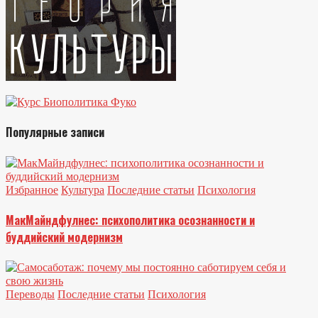
Популярные записи
Избранное
Культура
Последние статьи
Психология
МакМайндфулнес: психополитика осознанности и
буддийский модернизм
Переводы
Последние статьи
Психология