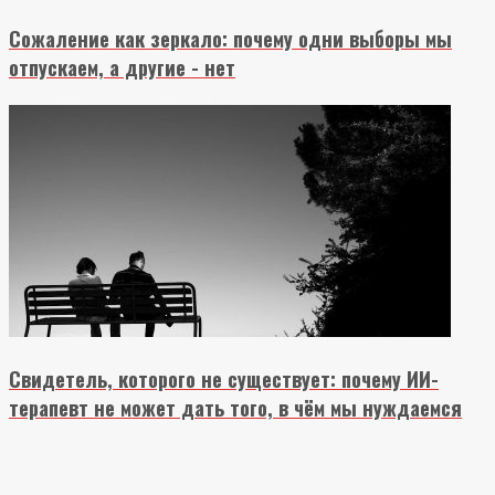
Сожаление как зеркало: почему одни выборы мы
отпускаем, а другие - нет
Свидетель, которого не существует: почему ИИ-
терапевт не может дать того, в чём мы нуждаемся