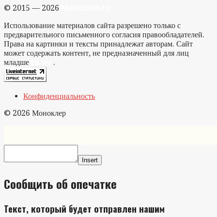
Monocler.ru
© 2015 — 2026
Использование материалов сайта разрешено только с
предварительного письменного согласия правообладателей.
Права на картинки и тексты принадлежат авторам. Сайт
может содержать контент, не предназначенный для лиц
младше
.
18 лет
Конфиденциальность
© 2026 Моноклер
Insert
Сообщить об опечатке
Текст, который будет отправлен нашим