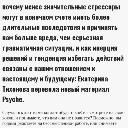
почему менее значительные стрессоры
могут в конечном счете иметь более
длительные последствия и причинять
нам больше вреда, чем серьезная
травматичная ситуация, и как инерция
решений и тенденция избегать действий
связаны с нашим отношением к
настоящему и будущему: Екатерина
Тихонова перевела новый материал
Psyche.
Случалось ли с вами когда-нибудь такое: вы смотрите на свою
жизнь и понимаете, что вам она не нравится? Возможно, вы
годами работаете на бессмысленной работе, или снимаете