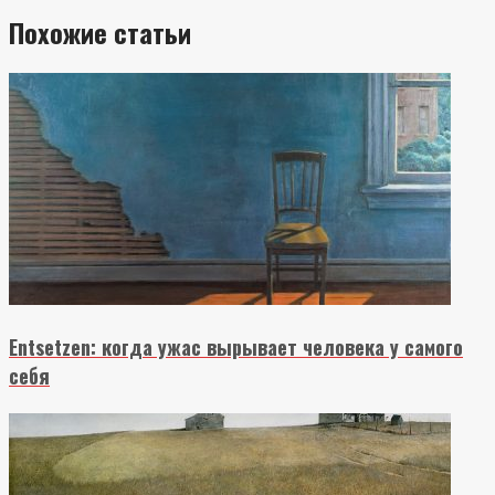
Похожие статьи
Entsetzen: когда ужас вырывает человека у самого
себя