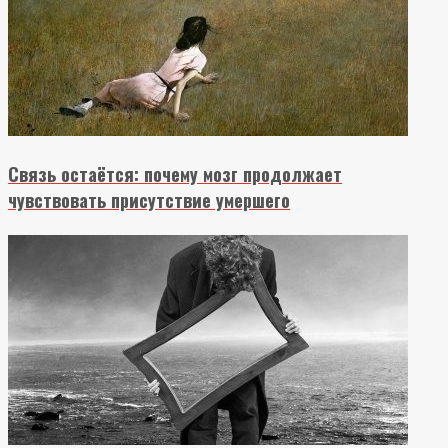
Связь остаётся: почему мозг продолжает
чувствовать присутствие умершего