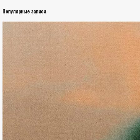
Популярные записи