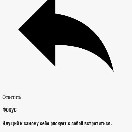
Ответить
ФОКУС
Идущий к самому себе рискует с собой встретиться.