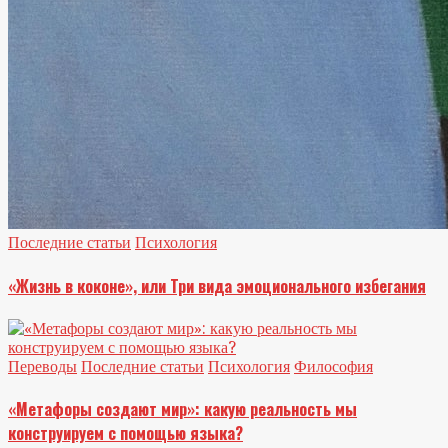
Последние статьи
Психология
«Жизнь в коконе», или Три вида эмоционального избегания
Переводы
Последние статьи
Психология
Философия
«Метафоры создают мир»: какую реальность мы
конструируем с помощью языка?