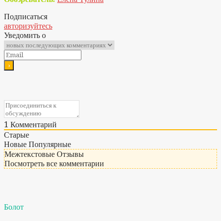
Подписаться
авторизуйтесь
Уведомить о
1
Комментарий
Старые
Новые
Популярные
Межтекстовые Отзывы
Посмотреть все комментарии
Болот