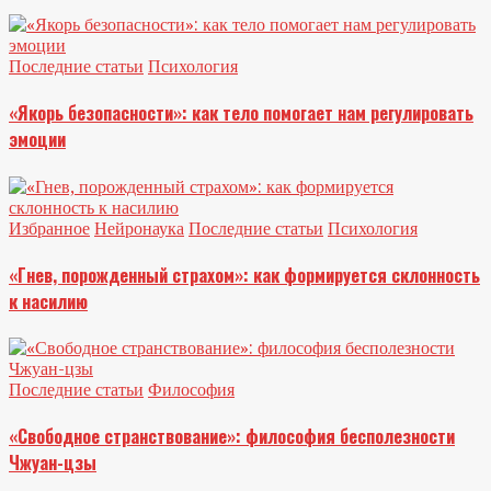
Последние статьи
Психология
«Якорь безопасности»: как тело помогает нам регулировать
эмоции
Избранное
Нейронаука
Последние статьи
Психология
«Гнев, порожденный страхом»: как формируется склонность
к насилию
Последние статьи
Философия
«Свободное странствование»: философия бесполезности
Чжуан-цзы