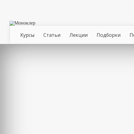
Курсы
Статьи
Лекции
Подборки
П