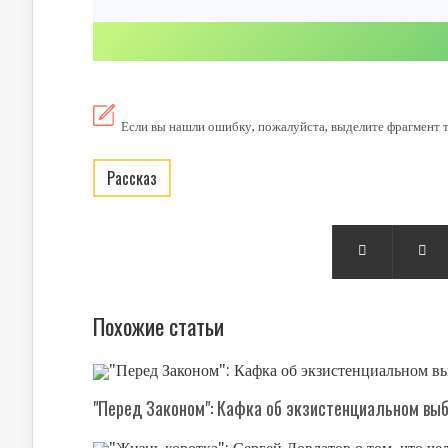
Если вы нашли ошибку, пожалуйста, выделите фрагмент 
рассказ


Похожие статьи
"Перед Законом": Кафка об экзистенциальном выб