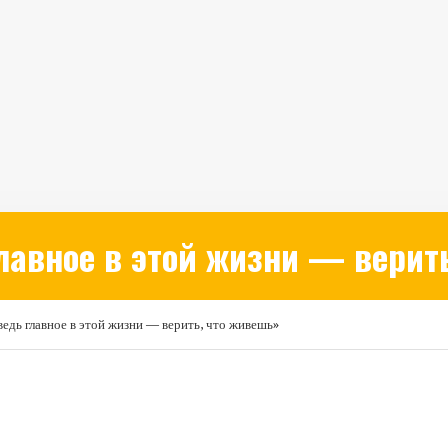
лавное в этой жизни — верит
ведь главное в этой жизни — верить, что живешь»