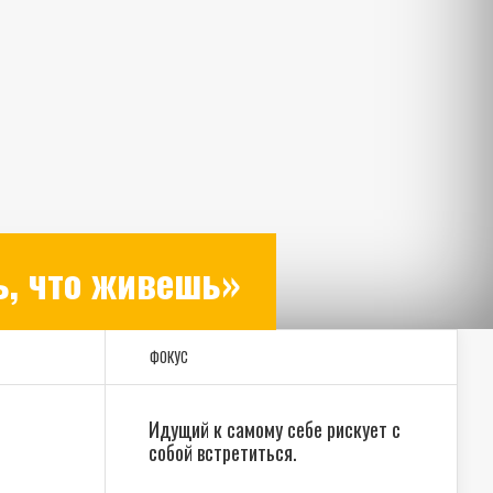
ь, что живешь»
ФОКУС
Идущий к самому себе рискует с
собой встретиться.