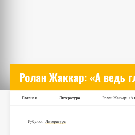
Ролан Жаккар: «А ведь г
Главная
Литература
Ролан Жаккар: «А 
Рубрики :
Литература