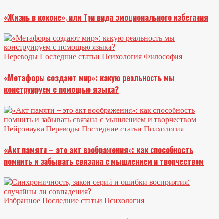
«Жизнь в коконе», или Три вида эмоционального избегания
Переводы
Последние статьи
Психология
Философия
«Метафоры создают мир»: какую реальность мы
конструируем с помощью языка?
Нейронаука
Переводы
Последние статьи
Психология
«Акт памяти – это акт воображения»: как способность
помнить и забывать связана с мышлением и творчеством
Избранное
Последние статьи
Психология