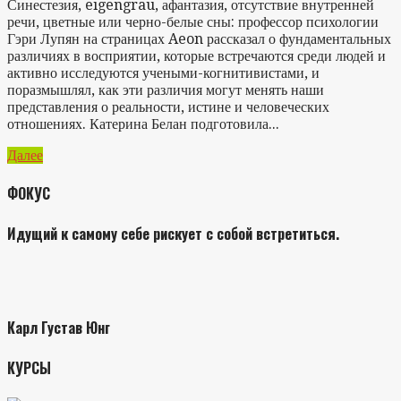
Синестезия, eigengrau, афантазия, отсутствие внутренней
речи, цветные или черно-белые сны: профессор психологии
Гэри Лупян на страницах Aeon рассказал о фундаментальных
различиях в восприятии, которые встречаются среди людей и
активно исследуются учеными-когнитивистами, и
поразмышлял, как эти различия могут менять наши
представления о реальности, истине и человеческих
отношениях. Катерина Белан подготовила...
Далее
ФОКУС
Идущий к самому себе рискует с собой встретиться.
Карл Густав Юнг
КУРСЫ