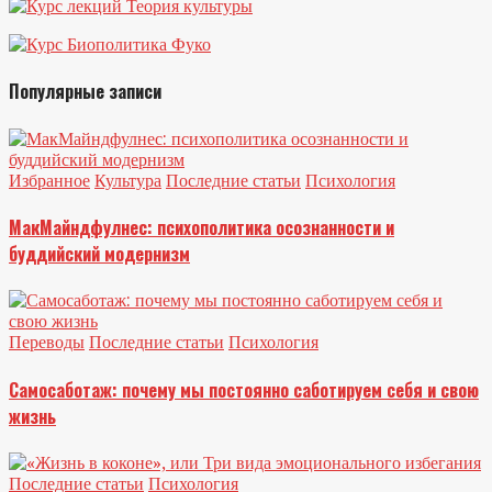
Популярные записи
Избранное
Культура
Последние статьи
Психология
МакМайндфулнес: психополитика осознанности и
буддийский модернизм
Переводы
Последние статьи
Психология
Самосаботаж: почему мы постоянно саботируем себя и свою
жизнь
Последние статьи
Психология