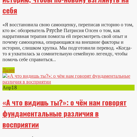
себя
«Я восстановила свою самооценку, переписав историю о том,
кто я»: обозреватель Psyche Патрисия Олсен о том, как
нарративная терапия помогла ей пересмотреть свой опыт и
почему самооценка, опирающаяся на внешние факторы и
истории, слишком хрупка. Мы подготовили перевод. «Когда-
то я ухватилась за сомнительную семейную легенду, чтобы
помочь себе справиться...
Далее
Апр
18
«А что видишь ты?»: о чём нам говорят
фундаментальные различия в
восприятии