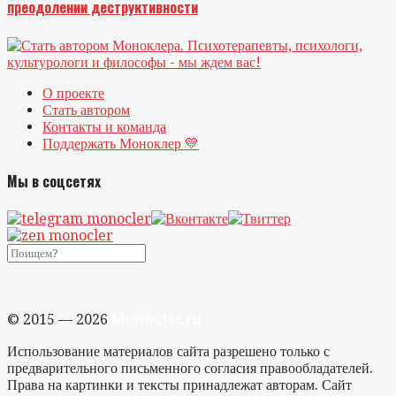
преодолении деструктивности
О проекте
Стать автором
Контакты и команда
Поддержать Моноклер 💛
Мы в соцсетях
Monocler.ru
© 2015 — 2026
Использование материалов сайта разрешено только с
предварительного письменного согласия правообладателей.
Права на картинки и тексты принадлежат авторам. Сайт